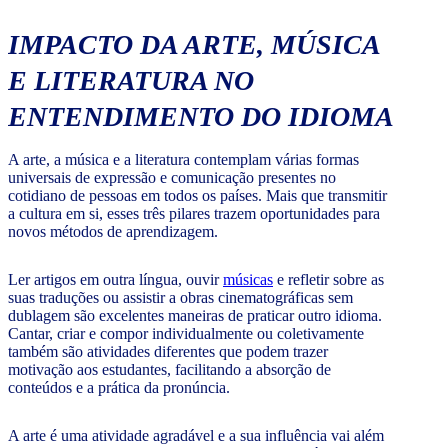
IMPACTO DA ARTE, MÚSICA
E LITERATURA NO
ENTENDIMENTO DO IDIOMA
A arte, a música e a literatura contemplam várias formas
universais de expressão e comunicação presentes no
cotidiano de pessoas em todos os países. Mais que transmitir
a cultura em si, esses três pilares trazem oportunidades para
novos métodos de aprendizagem.
Ler artigos em outra língua, ouvir
músicas
e refletir sobre as
suas traduções ou assistir a obras cinematográficas sem
dublagem são excelentes maneiras de praticar outro idioma.
Cantar, criar e compor individualmente ou coletivamente
também são atividades diferentes que podem trazer
motivação aos estudantes, facilitando a absorção de
conteúdos e a prática da pronúncia.
A arte é uma atividade agradável e a sua influência vai além