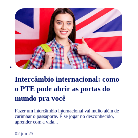
Intercâmbio internacional: como
o PTE pode abrir as portas do
mundo pra você
Fazer um intercâmbio internacional vai muito além de
carimbar o passaporte. É se jogar no desconhecido,
aprender com a vida...
02 jun 25