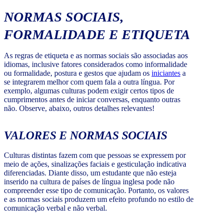
NORMAS SOCIAIS,
FORMALIDADE E ETIQUETA
As regras de etiqueta e as normas sociais são associadas aos
idiomas, inclusive fatores considerados como informalidade
ou formalidade, postura e gestos que ajudam os
iniciantes
a
se integrarem melhor com quem fala a outra língua. Por
exemplo, algumas culturas podem exigir certos tipos de
cumprimentos antes de iniciar conversas, enquanto outras
não. Observe, abaixo, outros detalhes relevantes!
VALORES E NORMAS SOCIAIS
Culturas distintas fazem com que pessoas se expressem por
meio de ações, sinalizações faciais e gesticulação indicativa
diferenciadas. Diante disso, um estudante que não esteja
inserido na cultura de países de língua inglesa pode não
compreender esse tipo de comunicação. Portanto, os valores
e as normas sociais produzem um efeito profundo no estilo de
comunicação verbal e não verbal.