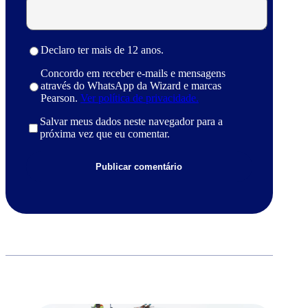
Declaro ter mais de 12 anos.
Concordo em receber e-mails e mensagens
através do WhatsApp da Wizard e marcas
Pearson.
Ver política de privacidade.
Salvar meus dados neste navegador para a
próxima vez que eu comentar.