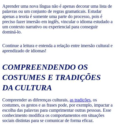
Aprender uma nova língua não é apenas decorar uma lista de
palavras ou um conjunto de regras gramaticais. Estudar
apenas a teoria é somente uma parte do processo, pois é
preciso fazer imersão em inglês, vincular o idioma estudado a
um contexto narrativo ou experiencial para conseguir
dominá-lo.
Continue a leitura e entenda a relação entre imersão cultural e
aprendizado de idiomas!
COMPREENDENDO OS
COSTUMES E TRADIÇÕES
DA CULTURA
Compreender as diferenças culturais,
as tradições
, os
costumes, os gestos e as frases pode, por exemplo, impactar a
escolha das palavras para cumprimentar outras pessoas. Esse
conhecimento modifica os comportamentos em situações
sociais distintas para se comunicar de forma eficaz.