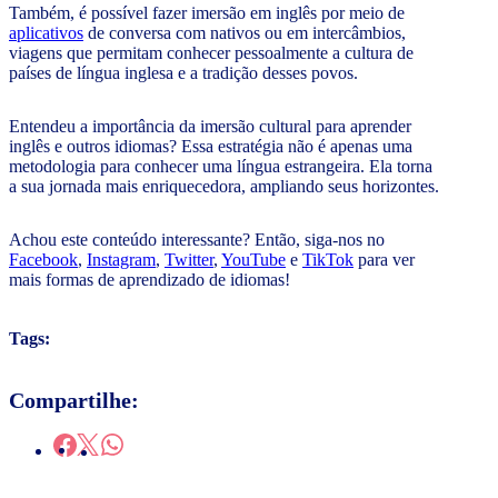
Também, é possível fazer imersão em inglês por meio de
aplicativos
de conversa com nativos ou em intercâmbios,
viagens que permitam conhecer pessoalmente a cultura de
países de língua inglesa e a tradição desses povos.
Entendeu a importância da imersão cultural para aprender
inglês e outros idiomas? Essa estratégia não é apenas uma
metodologia para conhecer uma língua estrangeira. Ela torna
a sua jornada mais enriquecedora, ampliando seus horizontes.
Achou este conteúdo interessante? Então, siga-nos no
Facebook
,
Instagram
,
Twitter
,
YouTube
e
TikTok
para ver
mais formas de aprendizado de idiomas!
Tags:
Compartilhe: