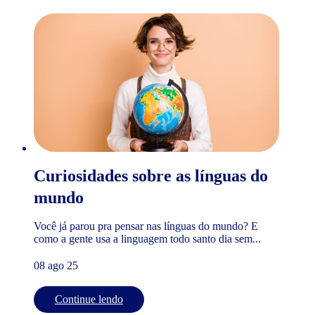
Curiosidades sobre as línguas do
mundo
Você já parou pra pensar nas línguas do mundo? E
como a gente usa a linguagem todo santo dia sem...
08 ago 25
Continue lendo