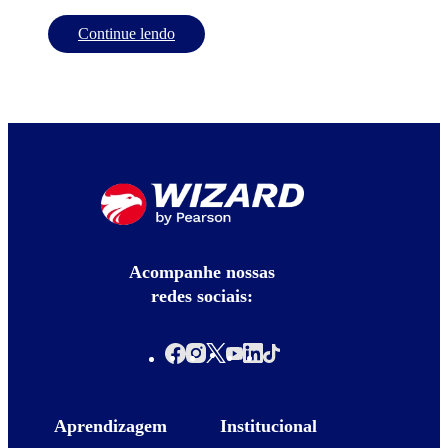
Continue lendo
Acompanhe nossas
redes sociais:
Aprendizagem
Institucional