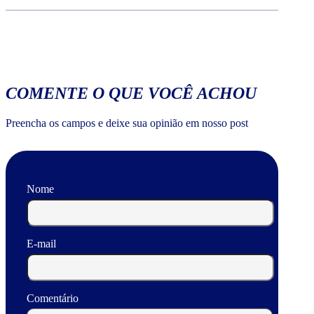
COMENTE O QUE VOCÊ ACHOU
Preencha os campos e deixe sua opinião em nosso post
Nome
E-mail
Comentário