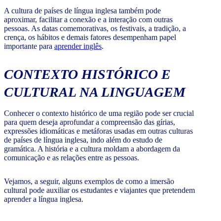
A cultura de países de língua inglesa também pode
aproximar, facilitar a conexão e a interação com outras
pessoas. As datas comemorativas, os festivais, a tradição, a
crença, os hábitos e demais fatores desempenham papel
importante para
aprender inglês
.
CONTEXTO HISTÓRICO E
CULTURAL NA LINGUAGEM
Conhecer o contexto histórico de uma região pode ser crucial
para quem deseja aprofundar a compreensão das gírias,
expressões idiomáticas e metáforas usadas em outras culturas
de países de língua inglesa, indo além do estudo de
gramática. A história e a cultura moldam a abordagem da
comunicação e as relações entre as pessoas.
Vejamos, a seguir, alguns exemplos de como a imersão
cultural pode auxiliar os estudantes e viajantes que pretendem
aprender a língua inglesa.