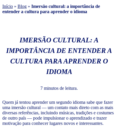
Início
»
Blog
»
Imersão cultural: a importância de
entender a cultura para aprender o idioma
IMERSÃO CULTURAL: A
IMPORTÂNCIA DE ENTENDER A
CULTURA PARA APRENDER O
IDIOMA
7 minutos de leitura.
Quem já tentou aprender um segundo idioma sabe que fazer
uma imersão cultural — um contato mais direto com as mais
diversas referências, incluindo músicas, tradições e costumes
de outro país — pode impulsionar o aprendizado e trazer
motivação para conhecer lugares novos e interessantes.