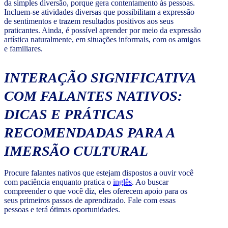
da simples diversão, porque gera contentamento às pessoas.
Incluem-se atividades diversas que possibilitam a expressão
de sentimentos e trazem resultados positivos aos seus
praticantes. Ainda, é possível aprender por meio da expressão
artística naturalmente, em situações informais, com os amigos
e familiares.
INTERAÇÃO SIGNIFICATIVA
COM FALANTES NATIVOS:
DICAS E PRÁTICAS
RECOMENDADAS PARA A
IMERSÃO CULTURAL
Procure falantes nativos que estejam dispostos a ouvir você
com paciência enquanto pratica o
inglês
. Ao buscar
compreender o que você diz, eles oferecem apoio para os
seus primeiros passos de aprendizado. Fale com essas
pessoas e terá ótimas oportunidades.