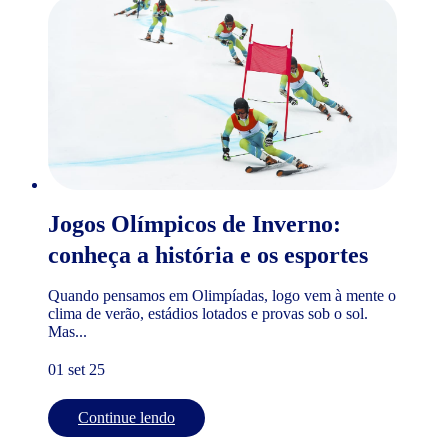
Jogos Olímpicos de Inverno:
conheça a história e os esportes
Quando pensamos em Olimpíadas, logo vem à mente o
clima de verão, estádios lotados e provas sob o sol.
Mas...
01 set 25
Continue lendo