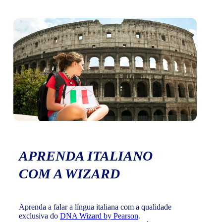
APRENDA ITALIANO
COM A WIZARD
Aprenda a falar a língua italiana com a qualidade
exclusiva do
DNA Wizard by Pearson
.