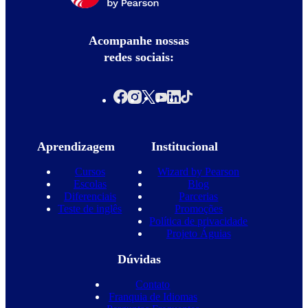
Acompanhe nossas
redes sociais:
Aprendizagem
Institucional
Cursos
Wizard by Pearson
Escolas
Blog
Diferenciais
Parcerias
Teste de inglês
Promoções
Política de privacidade
Projeto Águias
Dúvidas
Contato
Franquia de Idiomas