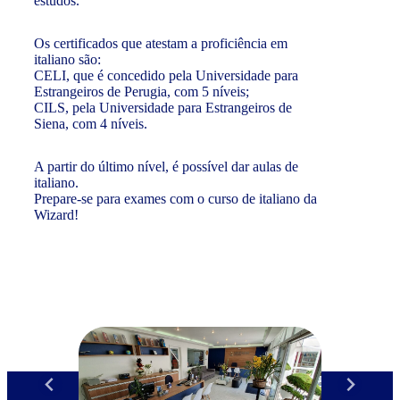
estudos.
Os certificados que atestam a proficiência em
italiano são:
CELI, que é concedido pela Universidade para
Estrangeiros de Perugia, com 5 níveis;
CILS, pela Universidade para Estrangeiros de
Siena, com 4 níveis.
A partir do último nível, é possível dar aulas de
italiano.
Prepare-se para exames com o curso de italiano da
Wizard!