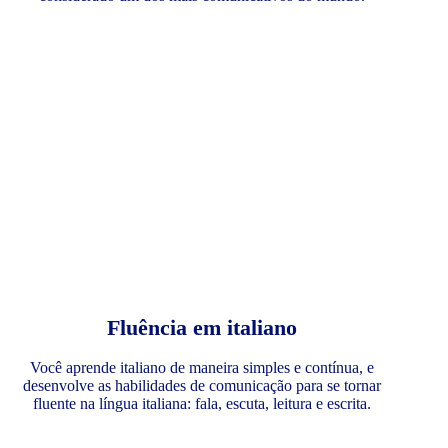
Fluência em italiano
Você aprende italiano de maneira simples e contínua, e
desenvolve as habilidades de comunicação para se tornar
fluente na língua italiana: fala, escuta, leitura e escrita.