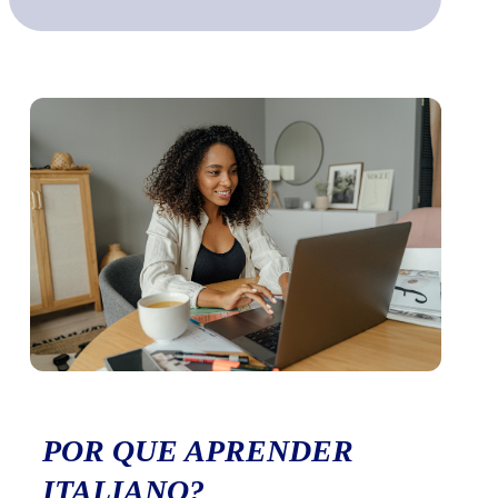
POR QUE APRENDER
ITALIANO?