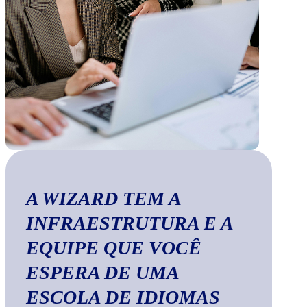
A WIZARD TEM A
INFRAESTRUTURA E A
EQUIPE QUE VOCÊ
ESPERA DE UMA
ESCOLA DE IDIOMAS