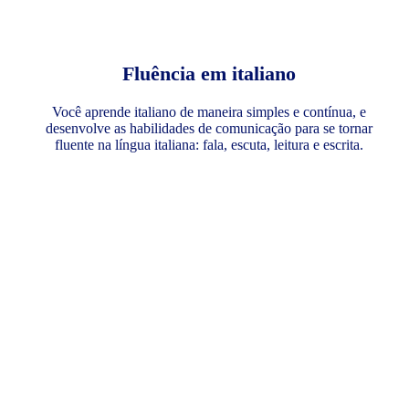
Fluência em italiano
Você aprende italiano de maneira simples e contínua, e
desenvolve as habilidades de comunicação para se tornar
fluente na língua italiana: fala, escuta, leitura e escrita.