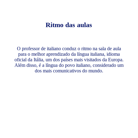
Ritmo das aulas
O professor de italiano conduz o ritmo na sala de aula
para o melhor aprendizado da língua italiana, idioma
oficial da Itália, um dos países mais visitados da Europa.
Além disso, é a língua do povo italiano, considerado um
dos mais comunicativos do mundo.