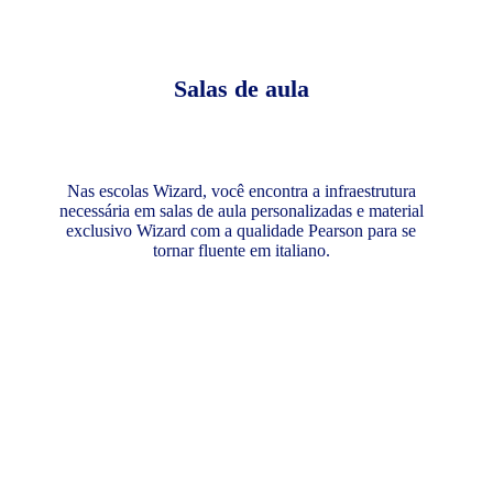
Salas de aula
Nas escolas Wizard, você encontra a infraestrutura
necessária em salas de aula personalizadas e material
exclusivo Wizard com a qualidade Pearson para se
tornar fluente em italiano.