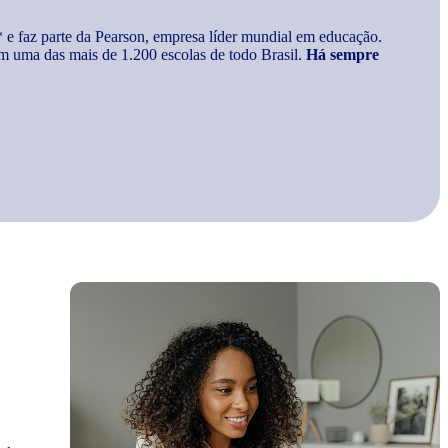
* e faz parte da Pearson, empresa líder mundial em educação.
m uma das mais de 1.200 escolas de todo Brasil.
Há sempre