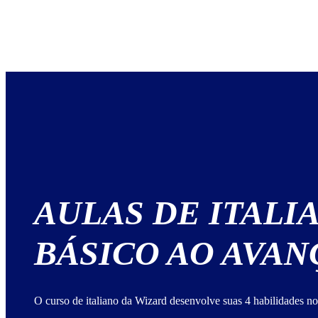
AULAS DE ITALI
BÁSICO AO AVA
O curso de italiano da Wizard desenvolve suas 4 habilidades no