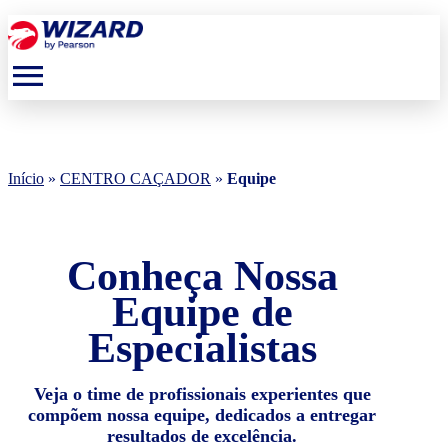
menu
Início
»
CENTRO CAÇADOR
»
Equipe
Conheça Nossa
Equipe de
Especialistas
Veja o time de profissionais experientes que
compõem nossa equipe, dedicados a entregar
resultados de excelência.