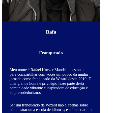
Rafa
Franqueado
Meu nome é Rafael Kuczer Mandelli e estou aqui
para compartilhar com vocês um pouco da minha
jornada como franqueado da Wizard desde 2019. É
uma grande honra e privilégio fazer parte desta
comunidade vibrante e inspiradora de educação e
empreendedorismo.
Ser um franqueado da Wizard não é apenas sobre
administrar uma escola de idiomas; é sobre criar um