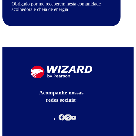
Obrigado por me receberem nesta comunidade
acolhedora e cheia de energia
Acompanhe nossas
redes sociais: