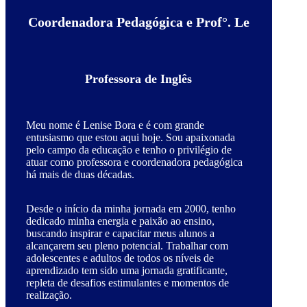
Coordenadora Pedagógica e Prof°. Le
Professora de Inglês
Meu nome é Lenise Bora e é com grande
entusiasmo que estou aqui hoje. Sou apaixonada
pelo campo da educação e tenho o privilégio de
atuar como professora e coordenadora pedagógica
há mais de duas décadas.
Desde o início da minha jornada em 2000, tenho
dedicado minha energia e paixão ao ensino,
buscando inspirar e capacitar meus alunos a
alcançarem seu pleno potencial. Trabalhar com
adolescentes e adultos de todos os níveis de
aprendizado tem sido uma jornada gratificante,
repleta de desafios estimulantes e momentos de
realização.