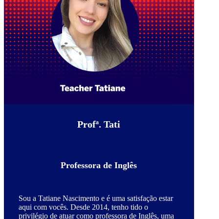
Profª. Tati
Professora de Inglês
Sou a Tatiane Nascimento e é uma satisfação estar
aqui com vocês. Desde 2014, tenho tido o
privilégio de atuar como professora de Inglês, uma