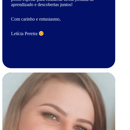
aprendizado e descobertas juntos!
Com carinho e entusiasmo,
Letícia Pereira