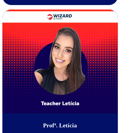
Profª. Letícia