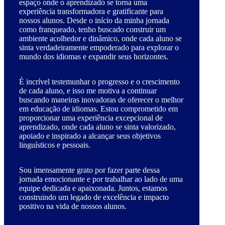
espaço onde o aprendizado se torna uma
experiência transformadora e gratificante para
nossos alunos. Desde o início da minha jornada
como franqueado, tenho buscado construir um
ambiente acolhedor e dinâmico, onde cada aluno se
sinta verdadeiramente empoderado para explorar o
mundo dos idiomas e expandir seus horizontes.
É incrível testemunhar o progresso e o crescimento
de cada aluno, e isso me motiva a continuar
buscando maneiras inovadoras de oferecer o melhor
em educação de idiomas. Estou comprometido em
proporcionar uma experiência excepcional de
aprendizado, onde cada aluno se sinta valorizado,
apoiado e inspirado a alcançar seus objetivos
linguísticos e pessoais.
Sou imensamente grato por fazer parte dessa
jornada emocionante e por trabalhar ao lado de uma
equipe dedicada e apaixonada. Juntos, estamos
construindo um legado de excelência e impacto
positivo na vida de nossos alunos.