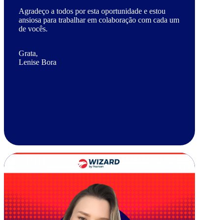
Agradeço a todos por esta oportunidade e estou
ansiosa para trabalhar em colaboração com cada um
de vocês.
Grata,
Lenise Bora