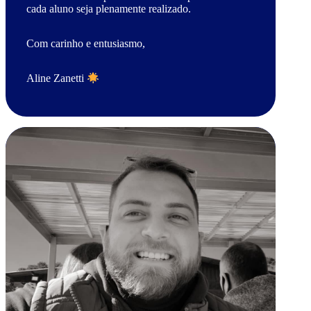
cada aluno seja plenamente realizado.
Com carinho e entusiasmo,
Aline Zanetti