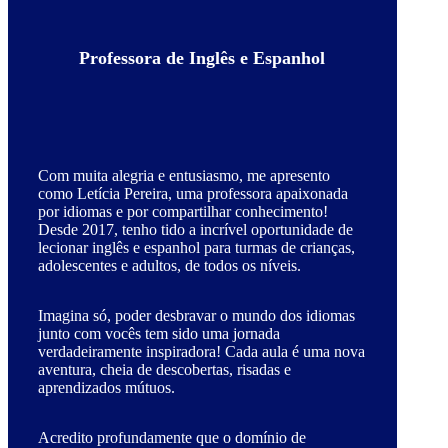
Professora de Inglês e Espanhol
Com muita alegria e entusiasmo, me apresento
como Letícia Pereira, uma professora apaixonada
por idiomas e por compartilhar conhecimento!
Desde 2017, tenho tido a incrível oportunidade de
lecionar inglês e espanhol para turmas de crianças,
adolescentes e adultos, de todos os níveis.
Imagina só, poder desbravar o mundo dos idiomas
junto com vocês tem sido uma jornada
verdadeiramente inspiradora! Cada aula é uma nova
aventura, cheia de descobertas, risadas e
aprendizados mútuos.
Acredito profundamente que o domínio de