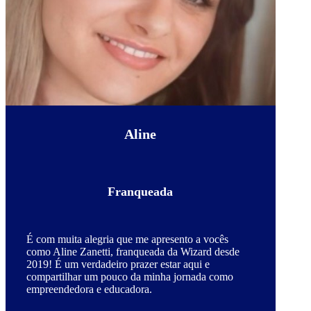
Aline
Franqueada
É com muita alegria que me apresento a vocês
como Aline Zanetti, franqueada da Wizard desde
2019! É um verdadeiro prazer estar aqui e
compartilhar um pouco da minha jornada como
empreendedora e educadora.