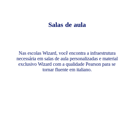
Salas de aula
Nas escolas Wizard, você encontra a infraestrutura
necessária em salas de aula personalizadas e material
exclusivo Wizard com a qualidade Pearson para se
tornar fluente em italiano.