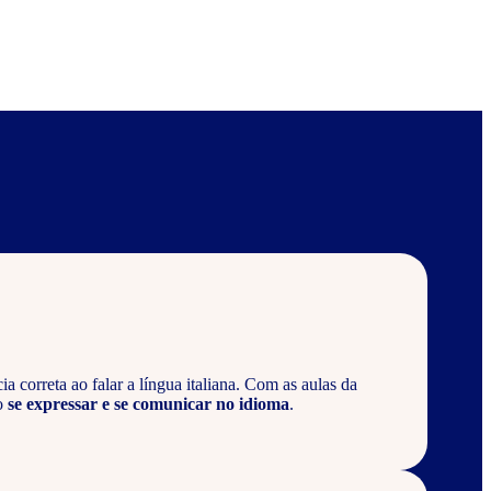
 correta ao falar a língua italiana. Com as aulas da
o
se expressar e se comunicar no idioma
.