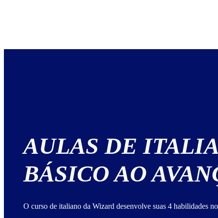
AULAS DE ITALI
BÁSICO AO AVA
O curso de italiano da Wizard desenvolve suas 4 habilidades no