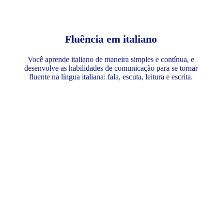
Fluência em italiano
Você aprende italiano de maneira simples e contínua, e
desenvolve as habilidades de comunicação para se tornar
fluente na língua italiana: fala, escuta, leitura e escrita.