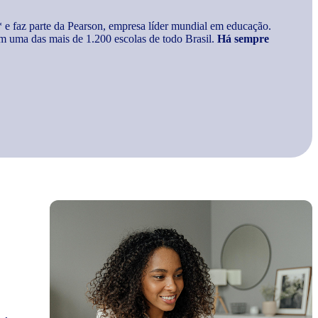
* e faz parte da Pearson, empresa líder mundial em educação.
m uma das mais de 1.200 escolas de todo Brasil.
Há sempre