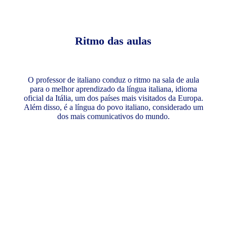
Ritmo das aulas
O professor de italiano conduz o ritmo na sala de aula
para o melhor aprendizado da língua italiana, idioma
oficial da Itália, um dos países mais visitados da Europa.
Além disso, é a língua do povo italiano, considerado um
dos mais comunicativos do mundo.