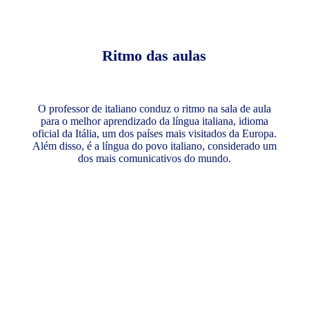
Ritmo das aulas
O professor de italiano conduz o ritmo na sala de aula
para o melhor aprendizado da língua italiana, idioma
oficial da Itália, um dos países mais visitados da Europa.
Além disso, é a língua do povo italiano, considerado um
dos mais comunicativos do mundo.