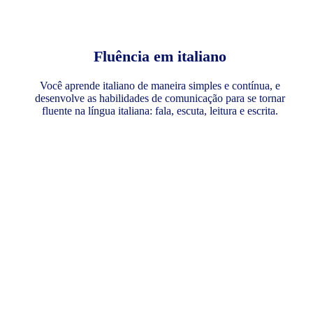
Fluência em italiano
Você aprende italiano de maneira simples e contínua, e
desenvolve as habilidades de comunicação para se tornar
fluente na língua italiana: fala, escuta, leitura e escrita.