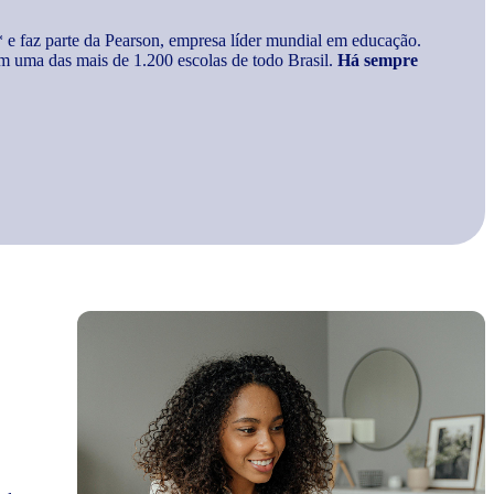
* e faz parte da Pearson, empresa líder mundial em educação.
m uma das mais de 1.200 escolas de todo Brasil.
Há sempre