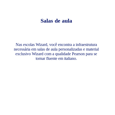
Salas de aula
Nas escolas Wizard, você encontra a infraestrutura
necessária em salas de aula personalizadas e material
exclusivo Wizard com a qualidade Pearson para se
tornar fluente em italiano.