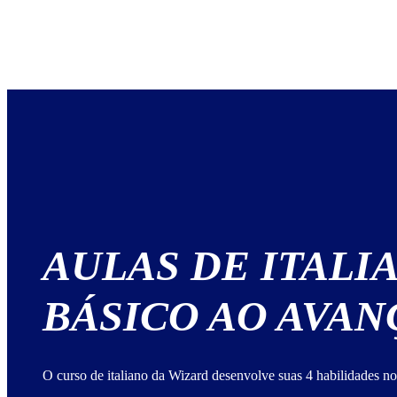
AULAS DE ITALI
BÁSICO AO AVA
O curso de italiano da Wizard desenvolve suas 4 habilidades no