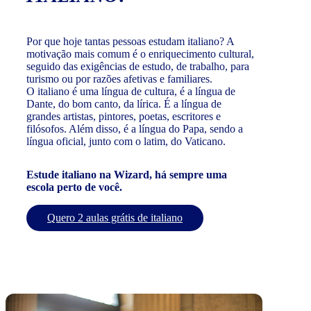
Por que hoje tantas pessoas estudam italiano? A
motivação mais comum é o enriquecimento cultural,
seguido das exigências de estudo, de trabalho, para
turismo ou por razões afetivas e familiares.
O italiano é uma língua de cultura, é a língua de
Dante, do bom canto, da lírica. É a língua de
grandes artistas, pintores, poetas, escritores e
filósofos. Além disso, é a língua do Papa, sendo a
língua oficial, junto com o latim, do Vaticano.
Estude italiano na Wizard, há sempre uma
escola perto de você.
Quero 2 aulas grátis de italiano