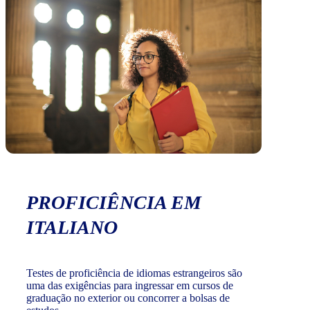
PROFICIÊNCIA EM
ITALIANO
Testes de proficiência de idiomas estrangeiros são
uma das exigências para ingressar em cursos de
graduação no exterior ou concorrer a bolsas de