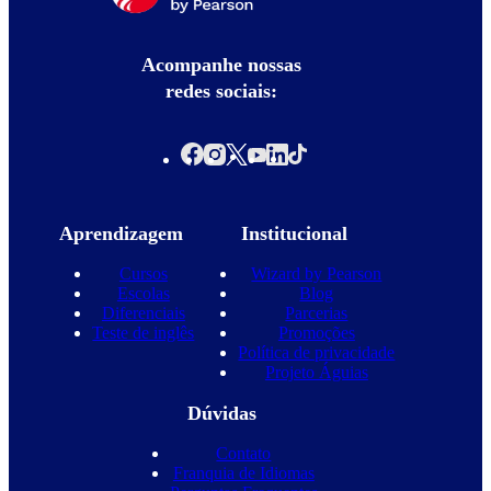
Acompanhe nossas
redes sociais:
Aprendizagem
Institucional
Cursos
Wizard by Pearson
Escolas
Blog
Diferenciais
Parcerias
Teste de inglês
Promoções
Política de privacidade
Projeto Águias
Dúvidas
Contato
Franquia de Idiomas