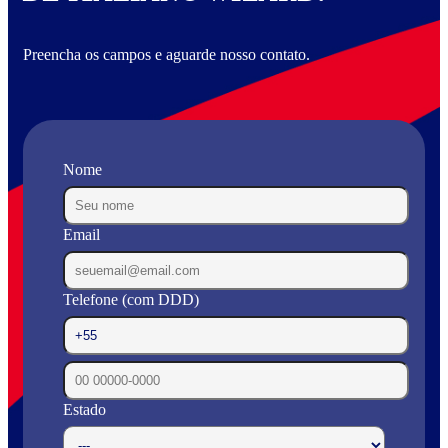
Preencha os campos e aguarde nosso contato.
Nome
Email
Telefone (com DDD)
Estado