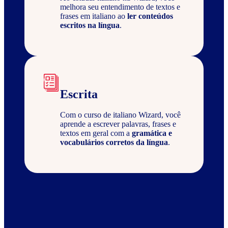
melhora seu entendimento de textos e
frases em italiano ao
ler conteúdos
escritos na língua
.
Escrita
Com o curso de italiano Wizard, você
aprende a escrever palavras, frases e
textos em geral com a
gramática e
vocabulários corretos da língua
.