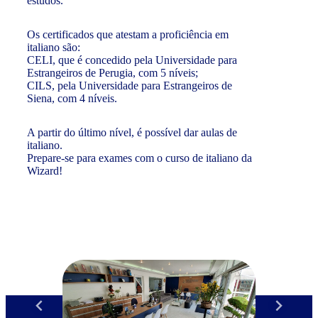
estudos.
Os certificados que atestam a proficiência em
italiano são:
CELI, que é concedido pela Universidade para
Estrangeiros de Perugia, com 5 níveis;
CILS, pela Universidade para Estrangeiros de
Siena, com 4 níveis.
A partir do último nível, é possível dar aulas de
italiano.
Prepare-se para exames com o curso de italiano da
Wizard!