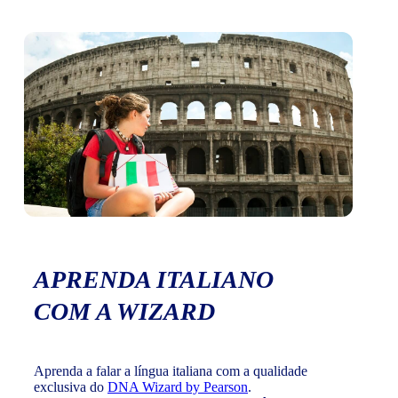
APRENDA ITALIANO
COM A WIZARD
Aprenda a falar a língua italiana com a qualidade
exclusiva do
DNA Wizard by Pearson
.