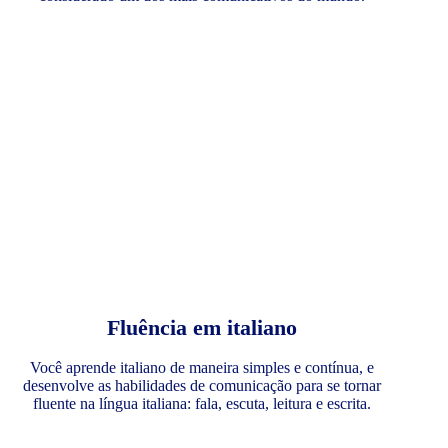
Fluência em italiano
Você aprende italiano de maneira simples e contínua, e
desenvolve as habilidades de comunicação para se tornar
fluente na língua italiana: fala, escuta, leitura e escrita.