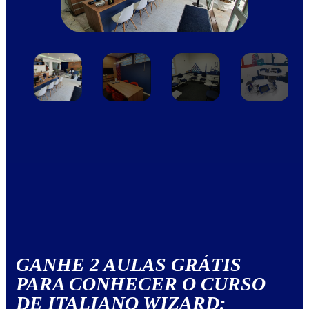
GANHE 2 AULAS GRÁTIS
PARA CONHECER O CURSO
DE ITALIANO WIZARD: