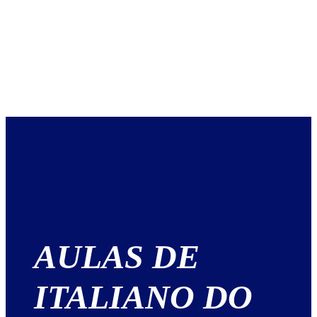
AULAS DE
ITALIANO DO