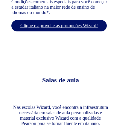
Condições comerciais especiais para você começar
a estudar italiano na maior rede de ensino de
idiomas do mundo*.
Clique e aproveite as promoções Wizard!
Salas de aula
Nas escolas Wizard, você encontra a infraestrutura
necessária em salas de aula personalizadas e
material exclusivo Wizard com a qualidade
Pearson para se tornar fluente em italiano.