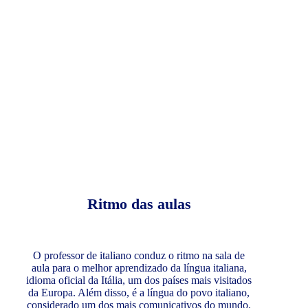
Ritmo das aulas
O professor de italiano conduz o ritmo na sala de
aula para o melhor aprendizado da língua italiana,
idioma oficial da Itália, um dos países mais visitados
da Europa. Além disso, é a língua do povo italiano,
considerado um dos mais comunicativos do mundo.