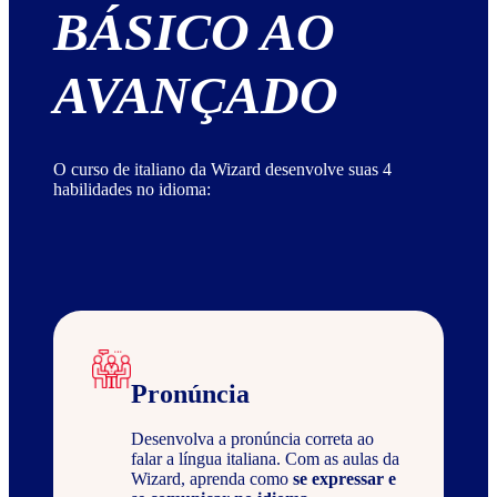
BÁSICO AO
AVANÇADO
O curso de italiano da Wizard desenvolve suas 4
habilidades no idioma:
Pronúncia
Desenvolva a pronúncia correta ao
falar a língua italiana. Com as aulas da
Wizard, aprenda como
se expressar e