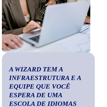
A WIZARD TEM A
INFRAESTRUTURA E A
EQUIPE QUE VOCÊ
ESPERA DE UMA
ESCOLA DE IDIOMAS