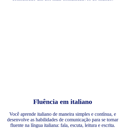
Fluência em italiano
Você aprende italiano de maneira simples e contínua, e
desenvolve as habilidades de comunicação para se tornar
fluente na língua italiana: fala, escuta, leitura e escrita.