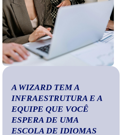
A WIZARD TEM A
INFRAESTRUTURA E A
EQUIPE QUE VOCÊ
ESPERA DE UMA
ESCOLA DE IDIOMAS