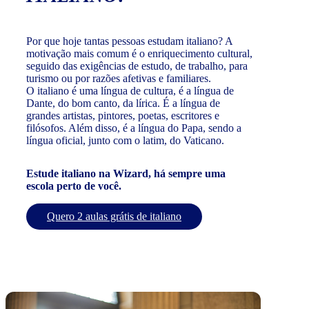
Por que hoje tantas pessoas estudam italiano? A
motivação mais comum é o enriquecimento cultural,
seguido das exigências de estudo, de trabalho, para
turismo ou por razões afetivas e familiares.
O italiano é uma língua de cultura, é a língua de
Dante, do bom canto, da lírica. É a língua de
grandes artistas, pintores, poetas, escritores e
filósofos. Além disso, é a língua do Papa, sendo a
língua oficial, junto com o latim, do Vaticano.
Estude italiano na Wizard, há sempre uma
escola perto de você.
Quero 2 aulas grátis de italiano