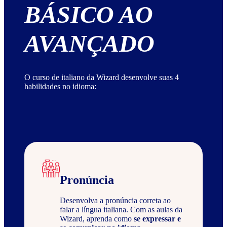
BÁSICO AO
AVANÇADO
O curso de italiano da Wizard desenvolve suas 4
habilidades no idioma:
Pronúncia
Desenvolva a pronúncia correta ao
falar a língua italiana. Com as aulas da
Wizard, aprenda como
se expressar e