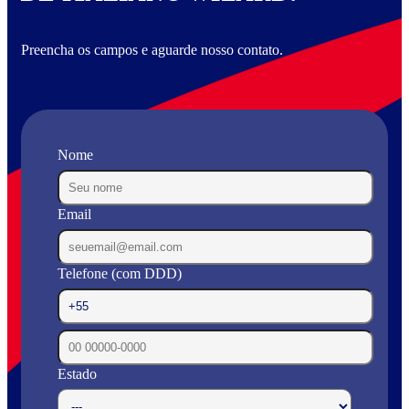
Preencha os campos e aguarde nosso contato.
Nome
Email
Telefone (com DDD)
Estado