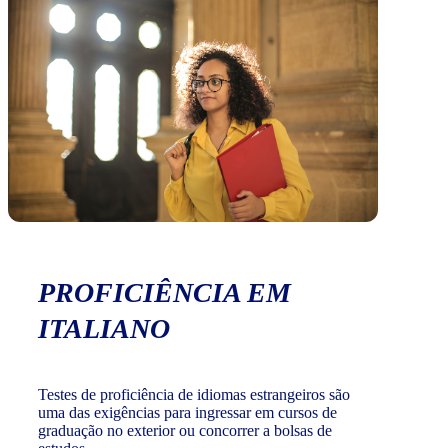
PROFICIÊNCIA EM
ITALIANO
Testes de proficiência de idiomas estrangeiros são
uma das exigências para ingressar em cursos de
graduação no exterior ou concorrer a bolsas de