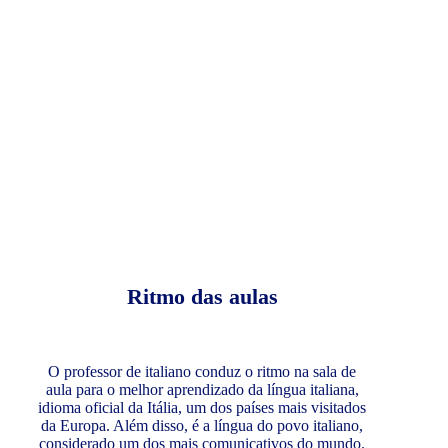
Ritmo das aulas
O professor de italiano conduz o ritmo na sala de
aula para o melhor aprendizado da língua italiana,
idioma oficial da Itália, um dos países mais visitados
da Europa. Além disso, é a língua do povo italiano,
considerado um dos mais comunicativos do mundo.