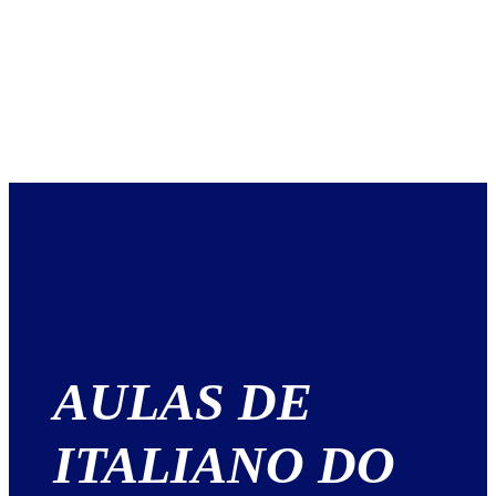
AULAS DE
ITALIANO DO