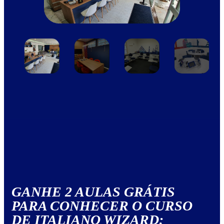
GANHE 2 AULAS GRÁTIS
PARA CONHECER O CURSO
DE ITALIANO WIZARD: