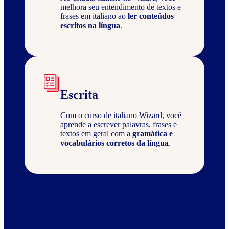
melhora seu entendimento de textos e
frases em italiano ao
ler conteúdos
escritos na língua
.
Escrita
Com o curso de italiano Wizard, você
aprende a escrever palavras, frases e
textos em geral com a
gramática e
vocabulários corretos da língua
.