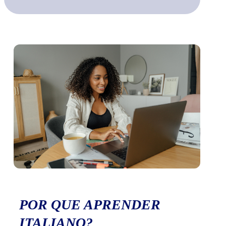
POR QUE APRENDER
ITALIANO?