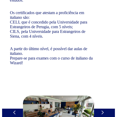
estudos.
Os certificados que atestam a proficiência em
italiano são:
CELI, que é concedido pela Universidade para
Estrangeiros de Perugia, com 5 níveis;
CILS, pela Universidade para Estrangeiros de
Siena, com 4 níveis.
A partir do último nível, é possível dar aulas de
italiano.
Prepare-se para exames com o curso de italiano da
Wizard!