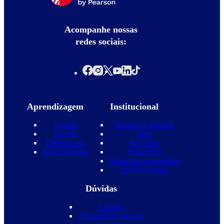
Acompanhe nossas
redes sociais:
Aprendizagem
Institucional
Cursos
Wizard by Pearson
Escolas
Blog
Diferenciais
Parcerias
Teste de inglês
Promoções
Política de privacidade
Projeto Águias
Dúvidas
Contato
Franquia de Idiomas