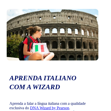
APRENDA ITALIANO
COM A WIZARD
Aprenda a falar a língua italiana com a qualidade
exclusiva do
DNA Wizard by Pearson
.