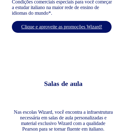
Condições comerciais especiais para você começar
a estudar italiano na maior rede de ensino de
idiomas do mundo*.
Clique e aproveite as promoções Wizard!
Salas de aula
Nas escolas Wizard, você encontra a infraestrutura
necessária em salas de aula personalizadas e
material exclusivo Wizard com a qualidade
Pearson para se tornar fluente em italiano.