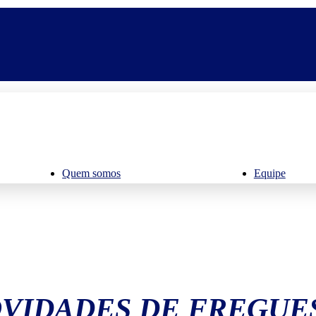
Quem somos
Equipe
VIDADES DE FREGUE