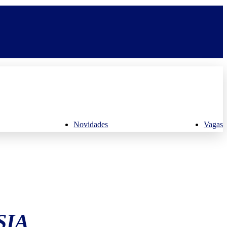
Novidades
Vagas
SIA