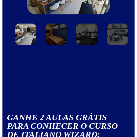
GANHE 2 AULAS GRÁTIS
PARA CONHECER O CURSO
DE ITALIANO WIZARD: