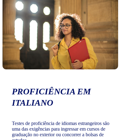
PROFICIÊNCIA EM
ITALIANO
Testes de proficiência de idiomas estrangeiros são
uma das exigências para ingressar em cursos de
graduação no exterior ou concorrer a bolsas de