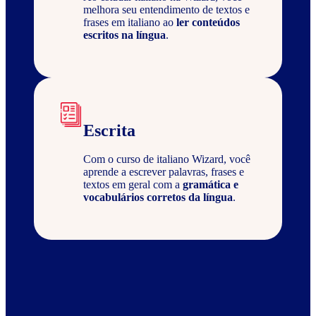
melhora seu entendimento de textos e
frases em italiano ao
ler conteúdos
escritos na língua
.
Escrita
Com o curso de italiano Wizard, você
aprende a escrever palavras, frases e
textos em geral com a
gramática e
vocabulários corretos da língua
.