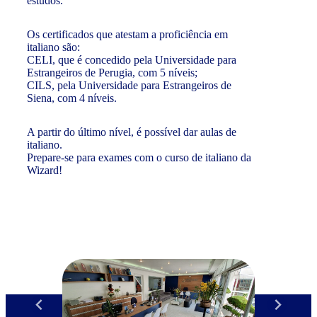
estudos.
Os certificados que atestam a proficiência em
italiano são:
CELI, que é concedido pela Universidade para
Estrangeiros de Perugia, com 5 níveis;
CILS, pela Universidade para Estrangeiros de
Siena, com 4 níveis.
A partir do último nível, é possível dar aulas de
italiano.
Prepare-se para exames com o curso de italiano da
Wizard!