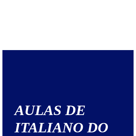
AULAS DE
ITALIANO DO