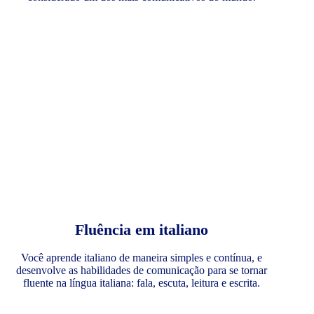
Fluência em italiano
Você aprende italiano de maneira simples e contínua, e
desenvolve as habilidades de comunicação para se tornar
fluente na língua italiana: fala, escuta, leitura e escrita.