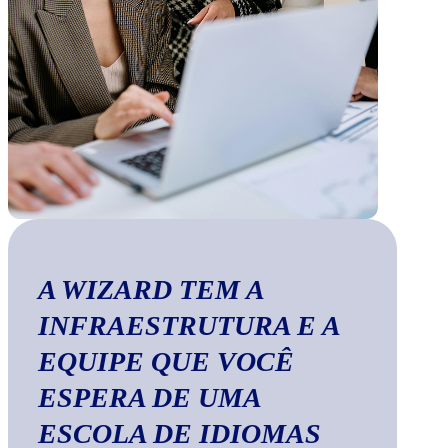
A WIZARD TEM A
INFRAESTRUTURA E A
EQUIPE QUE VOCÊ
ESPERA DE UMA
ESCOLA DE IDIOMAS