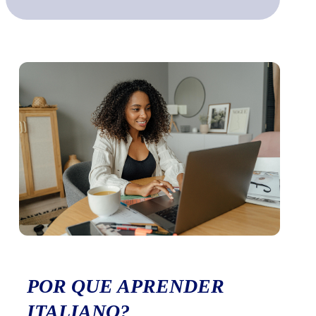
POR QUE APRENDER
ITALIANO?