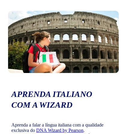
APRENDA ITALIANO
COM A WIZARD
Aprenda a falar a língua italiana com a qualidade
exclusiva do
DNA Wizard by Pearson
.