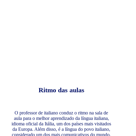
Ritmo das aulas
O professor de italiano conduz o ritmo na sala de
aula para o melhor aprendizado da língua italiana,
idioma oficial da Itália, um dos países mais visitados
da Europa. Além disso, é a língua do povo italiano,
considerado um dos mais comunicativos do mundo.