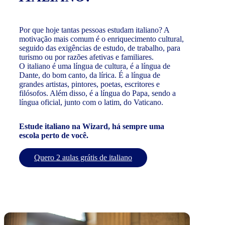
Por que hoje tantas pessoas estudam italiano? A
motivação mais comum é o enriquecimento cultural,
seguido das exigências de estudo, de trabalho, para
turismo ou por razões afetivas e familiares.
O italiano é uma língua de cultura, é a língua de
Dante, do bom canto, da lírica. É a língua de
grandes artistas, pintores, poetas, escritores e
filósofos. Além disso, é a língua do Papa, sendo a
língua oficial, junto com o latim, do Vaticano.
Estude italiano na Wizard, há sempre uma
escola perto de você.
Quero 2 aulas grátis de italiano