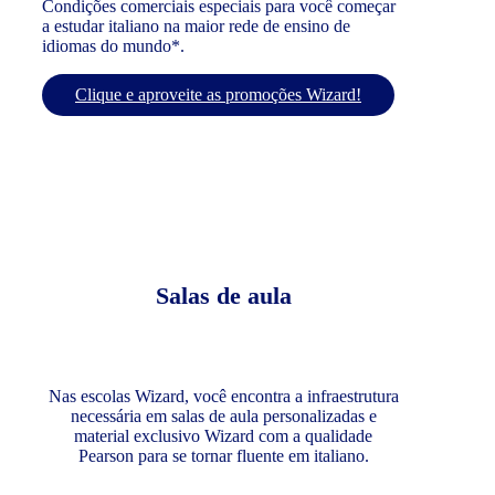
Condições comerciais especiais para você começar
a estudar italiano na maior rede de ensino de
idiomas do mundo*.
Clique e aproveite as promoções Wizard!
Salas de aula
Nas escolas Wizard, você encontra a infraestrutura
necessária em salas de aula personalizadas e
material exclusivo Wizard com a qualidade
Pearson para se tornar fluente em italiano.