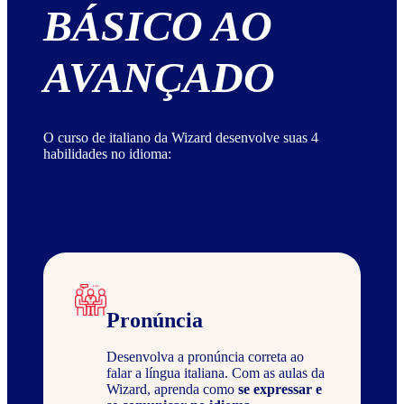
BÁSICO AO
AVANÇADO
O curso de italiano da Wizard desenvolve suas 4
habilidades no idioma:
Pronúncia
Desenvolva a pronúncia correta ao
falar a língua italiana. Com as aulas da
Wizard, aprenda como
se expressar e