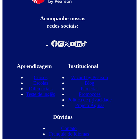
Acompanhe nossas
redes sociais:
Aprendizagem
Institucional
Cursos
Wizard by Pearson
Escolas
Blog
Diferenciais
Parcerias
Teste de inglês
Promoções
Política de privacidade
Projeto Águias
Dúvidas
Contato
Franquia de Idiomas