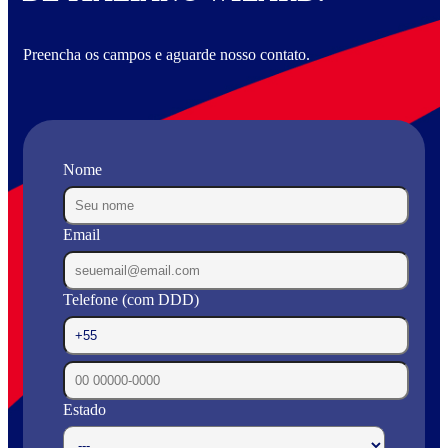
Preencha os campos e aguarde nosso contato.
Nome
Email
Telefone (com DDD)
Estado