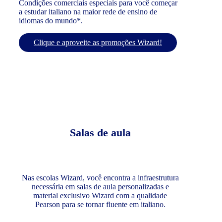
Condições comerciais especiais para você começar
a estudar italiano na maior rede de ensino de
idiomas do mundo*.
Clique e aproveite as promoções Wizard!
Salas de aula
Nas escolas Wizard, você encontra a infraestrutura
necessária em salas de aula personalizadas e
material exclusivo Wizard com a qualidade
Pearson para se tornar fluente em italiano.