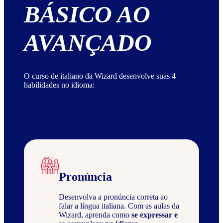
BÁSICO AO
AVANÇADO
O curso de italiano da Wizard desenvolve suas 4
habilidades no idioma:
Pronúncia
Desenvolva a pronúncia correta ao
falar a língua italiana. Com as aulas da
Wizard, aprenda como
se expressar e