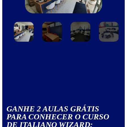
GANHE 2 AULAS GRÁTIS
PARA CONHECER O CURSO
DE ITALIANO WIZARD: