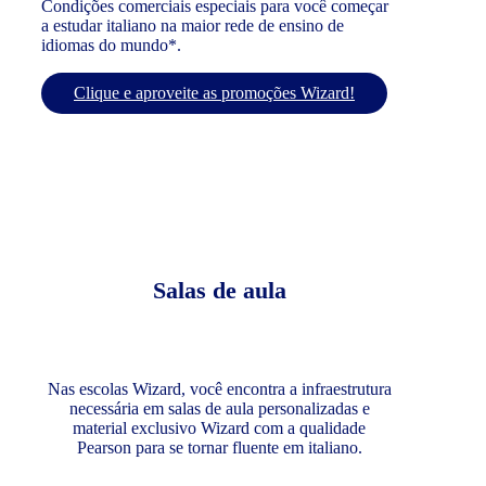
Condições comerciais especiais para você começar
a estudar italiano na maior rede de ensino de
idiomas do mundo*.
Clique e aproveite as promoções Wizard!
Salas de aula
Nas escolas Wizard, você encontra a infraestrutura
necessária em salas de aula personalizadas e
material exclusivo Wizard com a qualidade
Pearson para se tornar fluente em italiano.