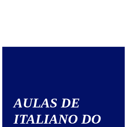
AULAS DE
ITALIANO DO