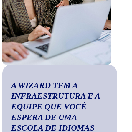
A WIZARD TEM A
INFRAESTRUTURA E A
EQUIPE QUE VOCÊ
ESPERA DE UMA
ESCOLA DE IDIOMAS