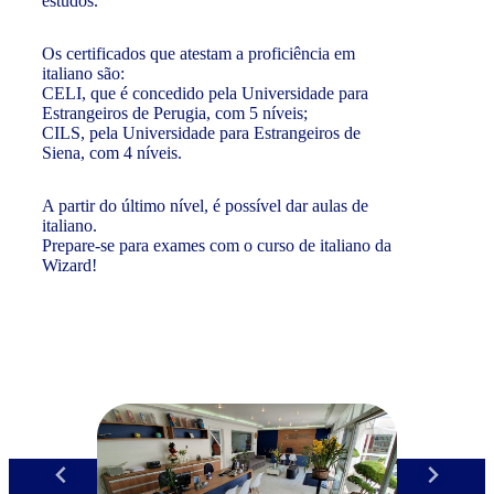
estudos.
Os certificados que atestam a proficiência em
italiano são:
CELI, que é concedido pela Universidade para
Estrangeiros de Perugia, com 5 níveis;
CILS, pela Universidade para Estrangeiros de
Siena, com 4 níveis.
A partir do último nível, é possível dar aulas de
italiano.
Prepare-se para exames com o curso de italiano da
Wizard!