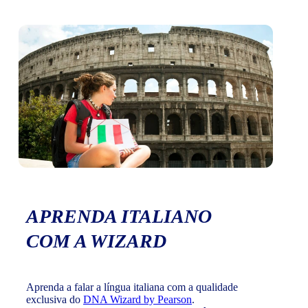
APRENDA ITALIANO
COM A WIZARD
Aprenda a falar a língua italiana com a qualidade
exclusiva do
DNA Wizard by Pearson
.