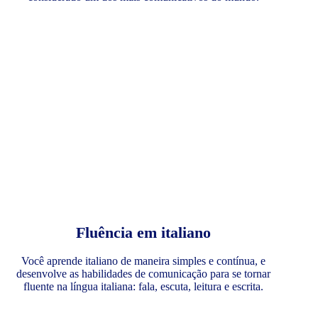
Fluência em italiano
Você aprende italiano de maneira simples e contínua, e
desenvolve as habilidades de comunicação para se tornar
fluente na língua italiana: fala, escuta, leitura e escrita.