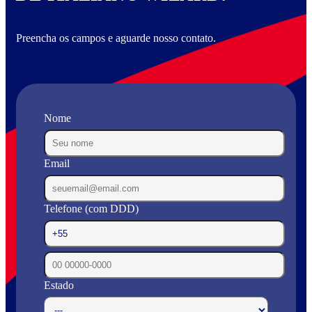
Preencha os campos e aguarde nosso contato.
Nome
Email
Telefone (com DDD)
Estado