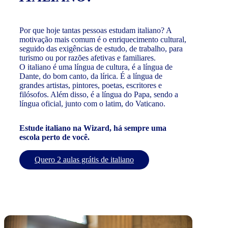
Por que hoje tantas pessoas estudam italiano? A
motivação mais comum é o enriquecimento cultural,
seguido das exigências de estudo, de trabalho, para
turismo ou por razões afetivas e familiares.
O italiano é uma língua de cultura, é a língua de
Dante, do bom canto, da lírica. É a língua de
grandes artistas, pintores, poetas, escritores e
filósofos. Além disso, é a língua do Papa, sendo a
língua oficial, junto com o latim, do Vaticano.
Estude italiano na Wizard, há sempre uma
escola perto de você.
Quero 2 aulas grátis de italiano