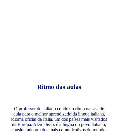
Ritmo das aulas
O professor de italiano conduz o ritmo na sala de
aula para o melhor aprendizado da língua italiana,
idioma oficial da Itália, um dos países mais visitados
da Europa. Além disso, é a língua do povo italiano,
considerado um dos mais comunicativos do mundo.