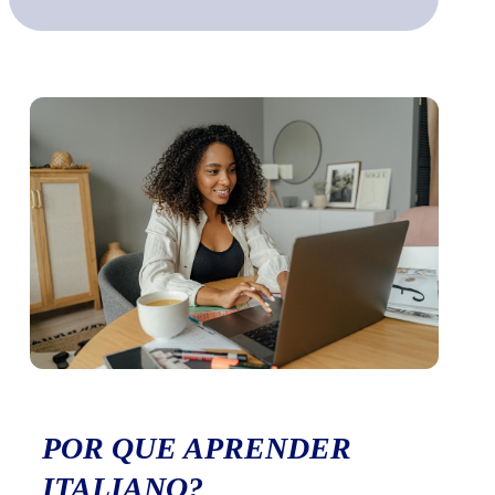
POR QUE APRENDER
ITALIANO?