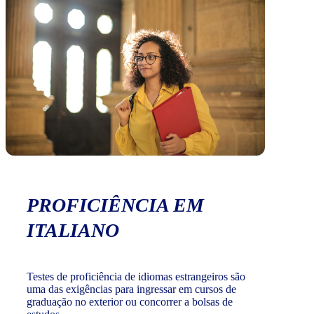
PROFICIÊNCIA EM
ITALIANO
Testes de proficiência de idiomas estrangeiros são
uma das exigências para ingressar em cursos de
graduação no exterior ou concorrer a bolsas de