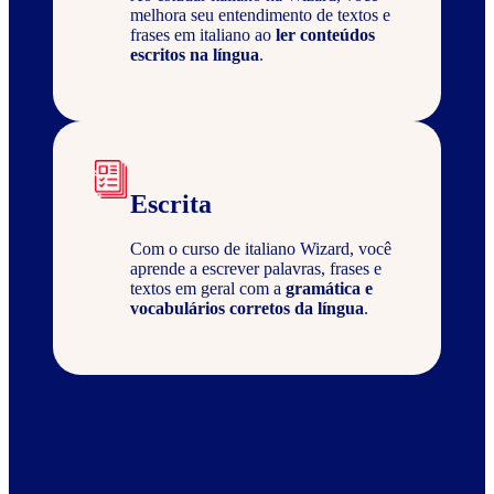
melhora seu entendimento de textos e
frases em italiano ao
ler conteúdos
escritos na língua
.
Escrita
Com o curso de italiano Wizard, você
aprende a escrever palavras, frases e
textos em geral com a
gramática e
vocabulários corretos da língua
.