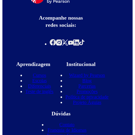
Acompanhe nossas
redes sociais:
Aprendizagem
Institucional
Cursos
Wizard by Pearson
Escolas
Blog
Diferenciais
Parcerias
Teste de inglês
Promoções
Política de privacidade
Projeto Águias
Dúvidas
Contato
Franquia de Idiomas