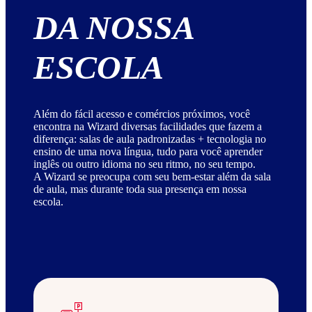
DA NOSSA
ESCOLA
Além do fácil acesso e comércios próximos, você
encontra na Wizard diversas facilidades que fazem a
diferença: salas de aula padronizadas + tecnologia no
ensino de uma nova língua, tudo para você aprender
inglês ou outro idioma no seu ritmo, no seu tempo.
A Wizard se preocupa com seu bem-estar além da sala
de aula, mas durante toda sua presença em nossa
escola.