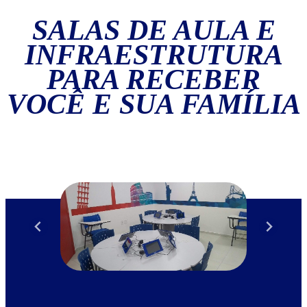
SALAS DE AULA E
INFRAESTRUTURA
PARA RECEBER
VOCÊ E SUA FAMÍLIA