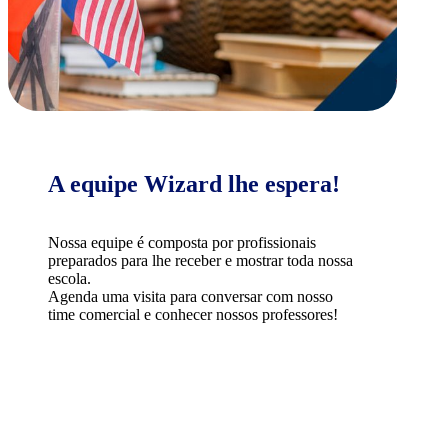
A equipe Wizard lhe espera!
Nossa equipe é composta por profissionais
preparados para lhe receber e mostrar toda nossa
escola.
Agenda uma visita para conversar com nosso
time comercial e conhecer nossos professores!