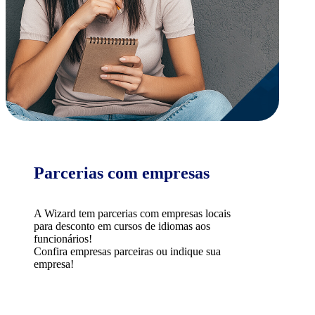
Parcerias com empresas
A Wizard tem parcerias com empresas locais
para desconto em cursos de idiomas aos
funcionários!
Confira empresas parceiras ou indique sua
empresa!