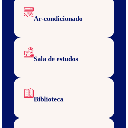
Ar-condicionado
Sala de estudos
Biblioteca