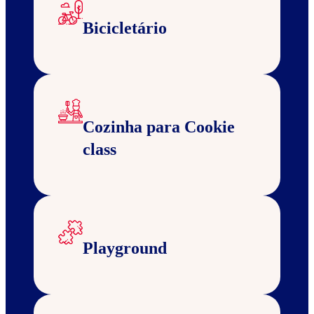
Bicicletário
Cozinha para Cookie
class
Playground