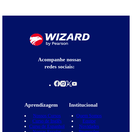
Acompanhe nossas
redes sociais:
Aprendizagem
Institucional
Nossos Cursos
Quem Somos
Curso de Inglês
Equipe
Curso de Espanhol
Novidades
Nossas Escolas
Promoções