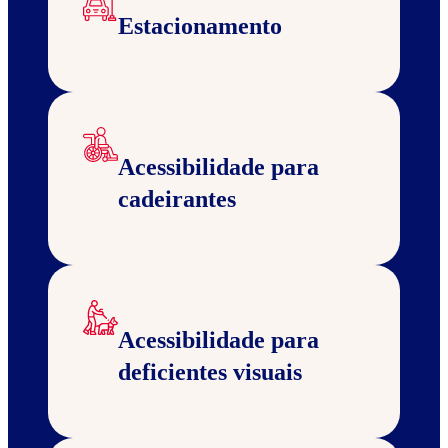
Estacionamento
Acessibilidade para
cadeirantes
Acessibilidade para
deficientes visuais