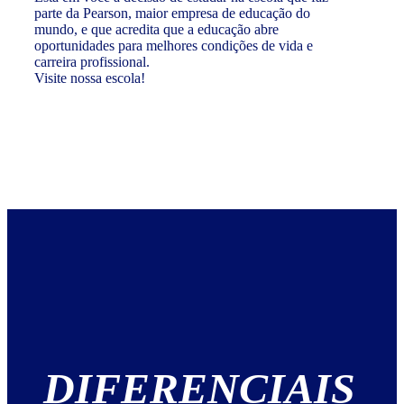
parte da Pearson, maior empresa de educação do
mundo, e que acredita que a educação abre
oportunidades para melhores condições de vida e
carreira profissional.
Visite nossa escola!
DIFERENCIAIS