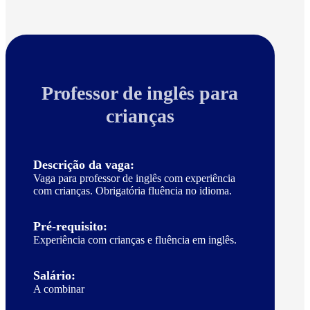
Professor de inglês para
crianças
Descrição da vaga:
Vaga para professor de inglês com experiência
com crianças. Obrigatória fluência no idioma.
Pré-requisito:
Experiência com crianças e fluência em inglês.
Salário:
A combinar