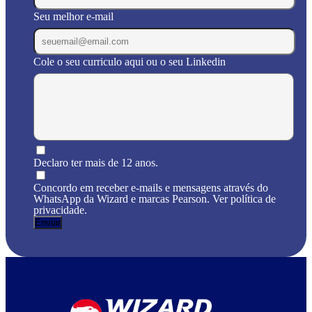
Seu melhor e-mail
Cole o seu curriculo aqui ou o seu Linkedin
Declaro ter mais de 12 anos.
Concordo em receber e-mails e mensagens através do
WhatsApp da Wizard e marcas Pearson. Ver política de
privacidade.