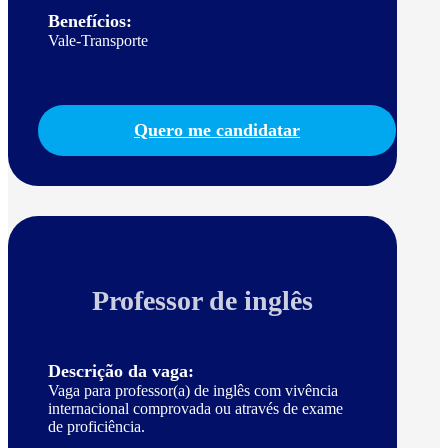
Benefícios:
Vale-Transporte
Quero me candidatar
Professor de inglês
Descrição da vaga:
Vaga para professor(a) de inglês com vivência
internacional comprovada ou através de exame
de proficiência.