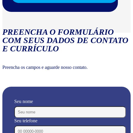
PREENCHA O FORMULÁRIO
COM SEUS DADOS DE CONTATO
E CURRÍCULO
Preencha os campos e aguarde nosso contato.
Seu nome
Seu telefone