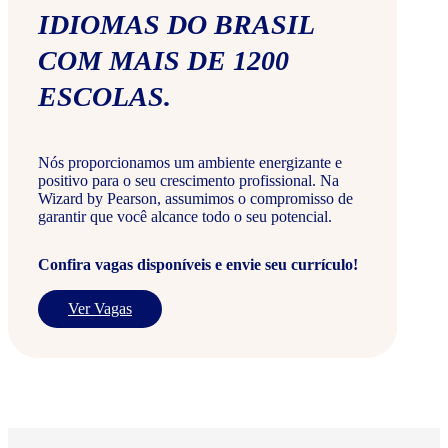
IDIOMAS DO BRASIL
COM MAIS DE 1200
ESCOLAS.
Nós proporcionamos um ambiente energizante e
positivo para o seu crescimento profissional. Na
Wizard by Pearson, assumimos o compromisso de
garantir que você alcance todo o seu potencial.
Confira vagas disponíveis e envie seu currículo!
Ver Vagas