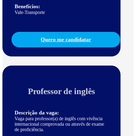
Benefícios:
Vale-Transporte
Quero me candidatar
Professor de inglês
Descrição da vaga:
Vaga para professor(a) de inglês com vivência
internacional comprovada ou através de exame
de proficiência.