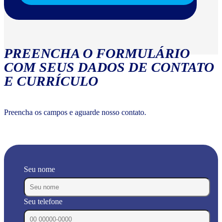
PREENCHA O FORMULÁRIO
COM SEUS DADOS DE CONTATO
E CURRÍCULO
Preencha os campos e aguarde nosso contato.
Seu nome
Seu telefone