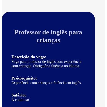
Professor de inglês para
crianças
Descrição da vaga:
Vaga para professor de inglês com experiência
com crianças. Obrigatória fluência no idioma.
Pré-requisito:
Experiência com crianças e fluência em inglês.
Salário:
A combinar