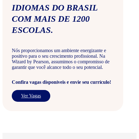
IDIOMAS DO BRASIL
COM MAIS DE 1200
ESCOLAS.
Nós proporcionamos um ambiente energizante e
positivo para o seu crescimento profissional. Na
Wizard by Pearson, assumimos o compromisso de
garantir que você alcance todo o seu potencial.
Confira vagas disponíveis e envie seu currículo!
Ver Vagas