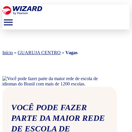
menu
Início
»
GUARUJA CENTRO
»
Vagas
VOCÊ PODE FAZER
PARTE DA MAIOR REDE
DE ESCOLA DE