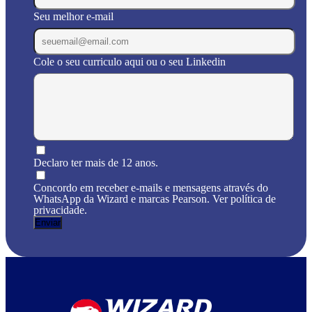
Seu melhor e-mail
Cole o seu curriculo aqui ou o seu Linkedin
Declaro ter mais de 12 anos.
Concordo em receber e-mails e mensagens através do
WhatsApp da Wizard e marcas Pearson. Ver política de
privacidade.