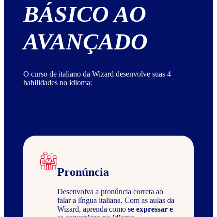
BÁSICO AO
AVANÇADO
O curso de italiano da Wizard desenvolve suas 4
habilidades no idioma:
Pronúncia
Desenvolva a pronúncia correta ao
falar a língua italiana. Com as aulas da
Wizard, aprenda como
se expressar e