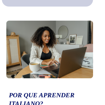
POR QUE APRENDER
ITALIANO?