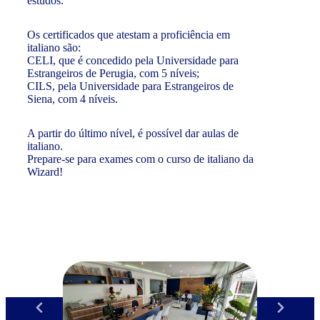
estudos.
Os certificados que atestam a proficiência em
italiano são:
CELI, que é concedido pela Universidade para
Estrangeiros de Perugia, com 5 níveis;
CILS, pela Universidade para Estrangeiros de
Siena, com 4 níveis.
A partir do último nível, é possível dar aulas de
italiano.
Prepare-se para exames com o curso de italiano da
Wizard!