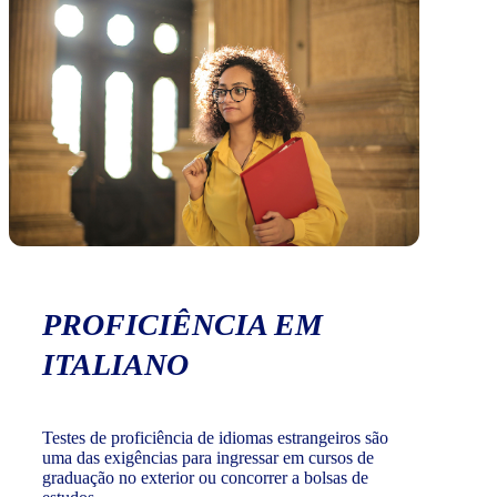
PROFICIÊNCIA EM
ITALIANO
Testes de proficiência de idiomas estrangeiros são
uma das exigências para ingressar em cursos de
graduação no exterior ou concorrer a bolsas de