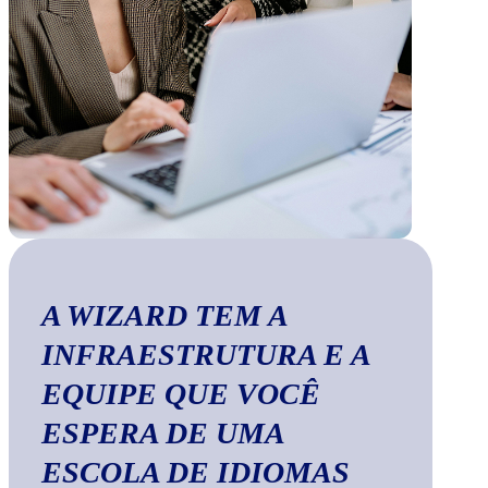
A WIZARD TEM A
INFRAESTRUTURA E A
EQUIPE QUE VOCÊ
ESPERA DE UMA
ESCOLA DE IDIOMAS