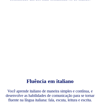
Fluência em italiano
Você aprende italiano de maneira simples e contínua, e
desenvolve as habilidades de comunicação para se tornar
fluente na língua italiana: fala, escuta, leitura e escrita.