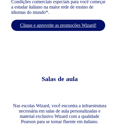
Condições comerciais especiais para você começar
a estudar italiano na maior rede de ensino de
idiomas do mundo*.
Clique e aproveite as promoções Wizard!
Salas de aula
Nas escolas Wizard, você encontra a infraestrutura
necessária em salas de aula personalizadas e
material exclusivo Wizard com a qualidade
Pearson para se tornar fluente em italiano.