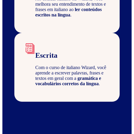
melhora seu entendimento de textos e
frases em italiano ao
ler conteúdos
escritos na língua
.
Escrita
Com o curso de italiano Wizard, você
aprende a escrever palavras, frases e
textos em geral com a
gramática e
vocabulários corretos da língua
.