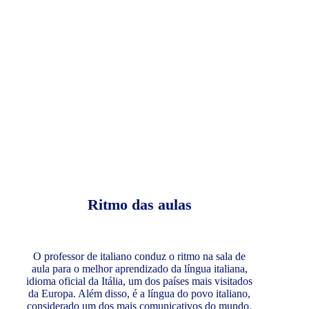
Ritmo das aulas
O professor de italiano conduz o ritmo na sala de
aula para o melhor aprendizado da língua italiana,
idioma oficial da Itália, um dos países mais visitados
da Europa. Além disso, é a língua do povo italiano,
considerado um dos mais comunicativos do mundo.