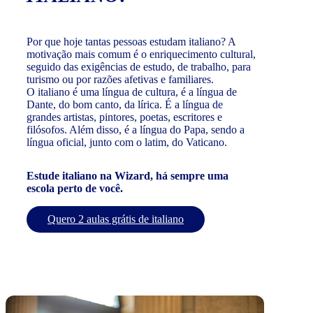
Por que hoje tantas pessoas estudam italiano? A
motivação mais comum é o enriquecimento cultural,
seguido das exigências de estudo, de trabalho, para
turismo ou por razões afetivas e familiares.
O italiano é uma língua de cultura, é a língua de
Dante, do bom canto, da lírica. É a língua de
grandes artistas, pintores, poetas, escritores e
filósofos. Além disso, é a língua do Papa, sendo a
língua oficial, junto com o latim, do Vaticano.
Estude italiano na Wizard, há sempre uma
escola perto de você.
Quero 2 aulas grátis de italiano