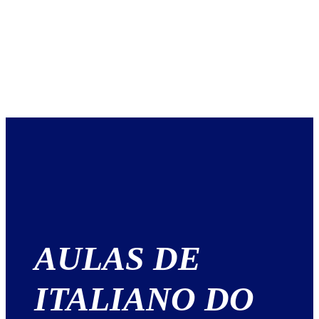
AULAS DE
ITALIANO DO