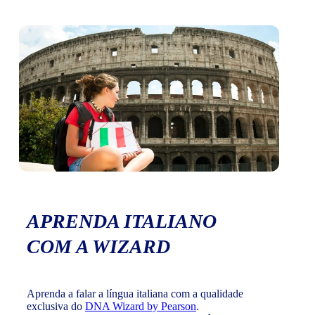
APRENDA ITALIANO
COM A WIZARD
Aprenda a falar a língua italiana com a qualidade
exclusiva do
DNA Wizard by Pearson
.