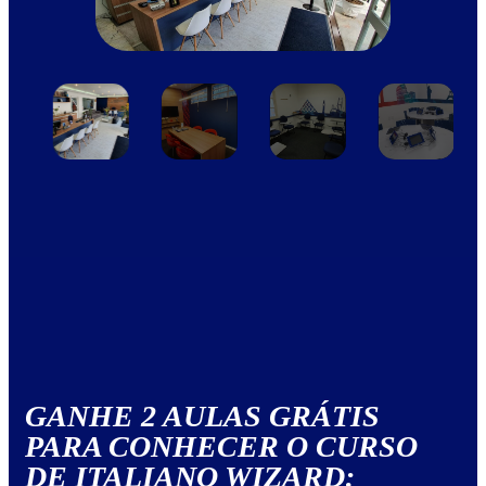
GANHE 2 AULAS GRÁTIS
PARA CONHECER O CURSO
DE ITALIANO WIZARD: