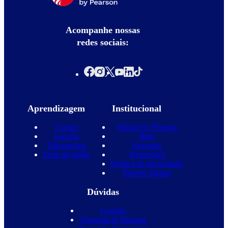
Acompanhe nossas
redes sociais:
Aprendizagem
Institucional
Cursos
Wizard by Pearson
Escolas
Blog
Diferenciais
Parcerias
Teste de inglês
Promoções
Política de privacidade
Projeto Águias
Dúvidas
Contato
Franquia de Idiomas