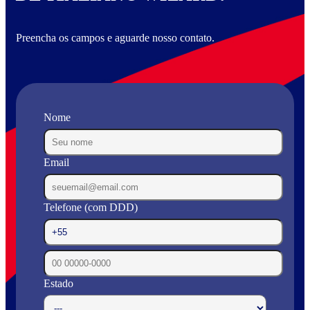
Preencha os campos e aguarde nosso contato.
Nome
Email
Telefone (com DDD)
Estado