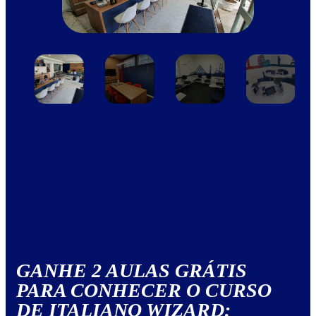
GANHE 2 AULAS GRÁTIS
PARA CONHECER O CURSO
DE ITALIANO WIZARD: