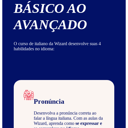
BÁSICO AO
AVANÇADO
O curso de italiano da Wizard desenvolve suas 4
habilidades no idioma:
Pronúncia
Desenvolva a pronúncia correta ao
falar a língua italiana. Com as aulas da
Wizard, aprenda como
se expressar e