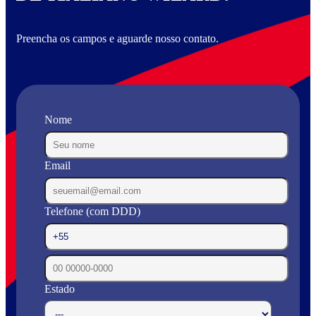
Preencha os campos e aguarde nosso contato.
Nome
Email
Telefone (com DDD)
Estado