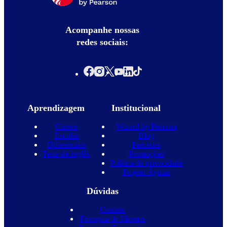
Acompanhe nossas
redes sociais:
Aprendizagem
Institucional
Cursos
Wizard by Pearson
Escolas
Blog
Diferenciais
Parcerias
Teste de inglês
Promoções
Política de privacidade
Projeto Águias
Dúvidas
Contato
Franquia de Idiomas