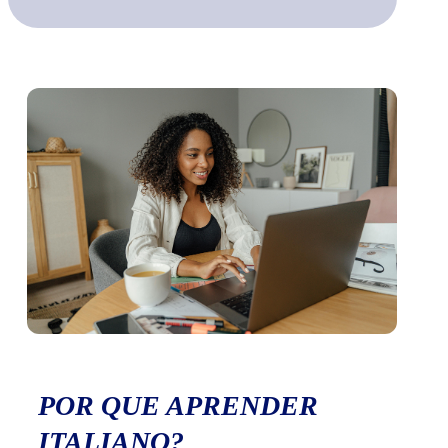
POR QUE APRENDER
ITALIANO?