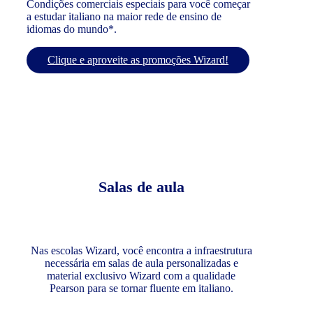
Condições comerciais especiais para você começar
a estudar italiano na maior rede de ensino de
idiomas do mundo*.
Clique e aproveite as promoções Wizard!
Salas de aula
Nas escolas Wizard, você encontra a infraestrutura
necessária em salas de aula personalizadas e
material exclusivo Wizard com a qualidade
Pearson para se tornar fluente em italiano.