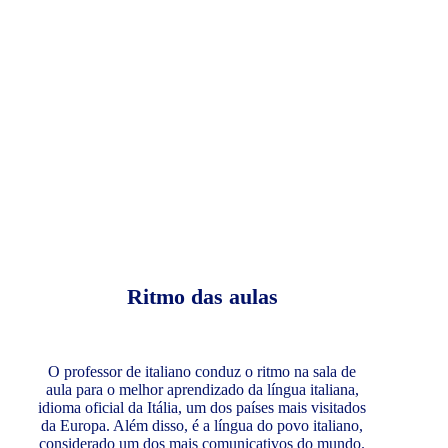
Ritmo das aulas
O professor de italiano conduz o ritmo na sala de
aula para o melhor aprendizado da língua italiana,
idioma oficial da Itália, um dos países mais visitados
da Europa. Além disso, é a língua do povo italiano,
considerado um dos mais comunicativos do mundo.