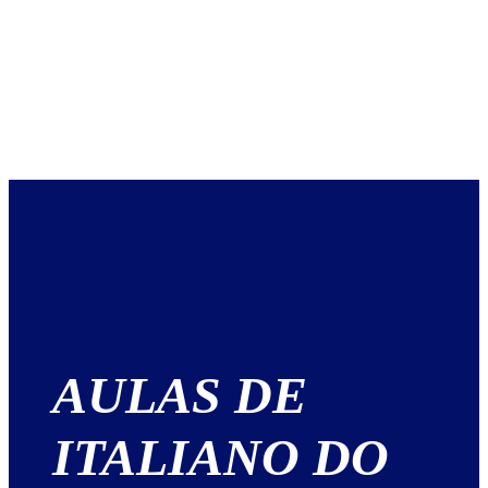
AULAS DE
ITALIANO DO