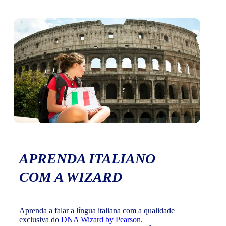
APRENDA ITALIANO
COM A WIZARD
Aprenda a falar a língua italiana com a qualidade
exclusiva do
DNA Wizard by Pearson
.