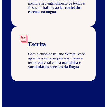
melhora seu entendimento de textos e
frases em italiano ao
ler conteúdos
escritos na língua
.
Escrita
Com o curso de italiano Wizard, você
aprende a escrever palavras, frases e
textos em geral com a
gramática e
vocabulários corretos da língua
.