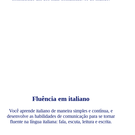
Fluência em italiano
Você aprende italiano de maneira simples e contínua, e
desenvolve as habilidades de comunicação para se tornar
fluente na língua italiana: fala, escuta, leitura e escrita.