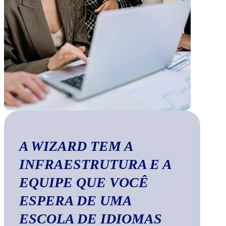
A WIZARD TEM A
INFRAESTRUTURA E A
EQUIPE QUE VOCÊ
ESPERA DE UMA
ESCOLA DE IDIOMAS