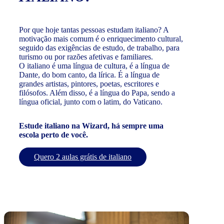
Por que hoje tantas pessoas estudam italiano? A
motivação mais comum é o enriquecimento cultural,
seguido das exigências de estudo, de trabalho, para
turismo ou por razões afetivas e familiares.
O italiano é uma língua de cultura, é a língua de
Dante, do bom canto, da lírica. É a língua de
grandes artistas, pintores, poetas, escritores e
filósofos. Além disso, é a língua do Papa, sendo a
língua oficial, junto com o latim, do Vaticano.
Estude italiano na Wizard, há sempre uma
escola perto de você.
Quero 2 aulas grátis de italiano