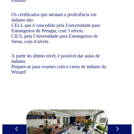
estudos.
Os certificados que atestam a proficiência em
italiano são:
CELI, que é concedido pela Universidade para
Estrangeiros de Perugia, com 5 níveis;
CILS, pela Universidade para Estrangeiros de
Siena, com 4 níveis.
A partir do último nível, é possível dar aulas de
italiano.
Prepare-se para exames com o curso de italiano da
Wizard!