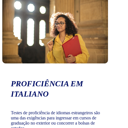
PROFICIÊNCIA EM
ITALIANO
Testes de proficiência de idiomas estrangeiros são
uma das exigências para ingressar em cursos de
graduação no exterior ou concorrer a bolsas de