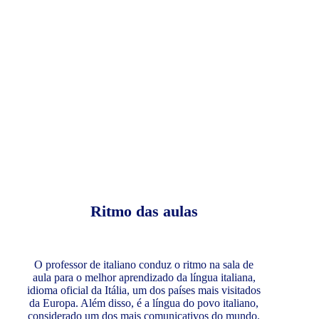
Ritmo das aulas
O professor de italiano conduz o ritmo na sala de
aula para o melhor aprendizado da língua italiana,
idioma oficial da Itália, um dos países mais visitados
da Europa. Além disso, é a língua do povo italiano,
considerado um dos mais comunicativos do mundo.