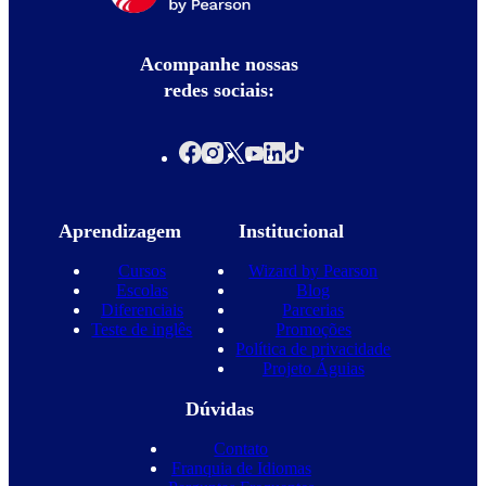
Acompanhe nossas
redes sociais:
Aprendizagem
Institucional
Cursos
Wizard by Pearson
Escolas
Blog
Diferenciais
Parcerias
Teste de inglês
Promoções
Política de privacidade
Projeto Águias
Dúvidas
Contato
Franquia de Idiomas