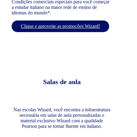
Condições comerciais especiais para você começar
a estudar italiano na maior rede de ensino de
idiomas do mundo*.
Clique e aproveite as promoções Wizard!
Salas de aula
Nas escolas Wizard, você encontra a infraestrutura
necessária em salas de aula personalizadas e
material exclusivo Wizard com a qualidade
Pearson para se tornar fluente em italiano.