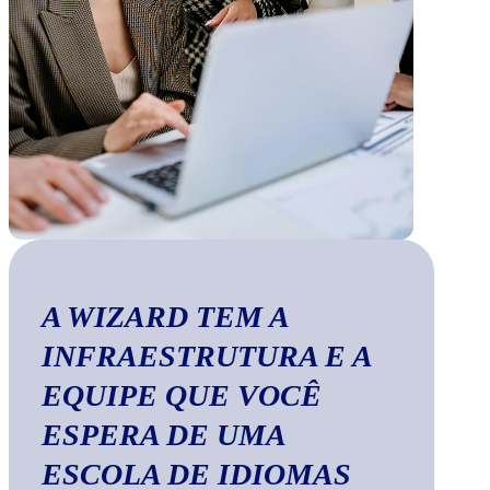
A WIZARD TEM A
INFRAESTRUTURA E A
EQUIPE QUE VOCÊ
ESPERA DE UMA
ESCOLA DE IDIOMAS