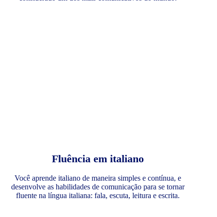
Fluência em italiano
Você aprende italiano de maneira simples e contínua, e
desenvolve as habilidades de comunicação para se tornar
fluente na língua italiana: fala, escuta, leitura e escrita.