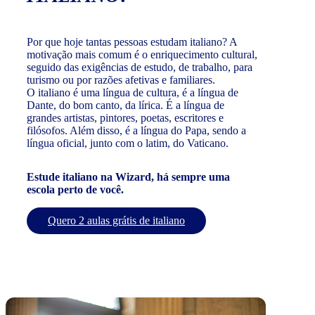
Por que hoje tantas pessoas estudam italiano? A
motivação mais comum é o enriquecimento cultural,
seguido das exigências de estudo, de trabalho, para
turismo ou por razões afetivas e familiares.
O italiano é uma língua de cultura, é a língua de
Dante, do bom canto, da lírica. É a língua de
grandes artistas, pintores, poetas, escritores e
filósofos. Além disso, é a língua do Papa, sendo a
língua oficial, junto com o latim, do Vaticano.
Estude italiano na Wizard, há sempre uma
escola perto de você.
Quero 2 aulas grátis de italiano