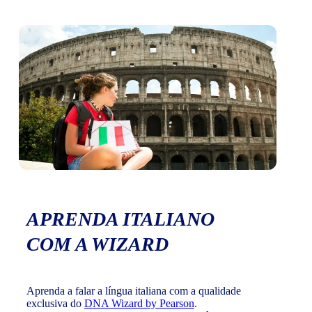
APRENDA ITALIANO
COM A WIZARD
Aprenda a falar a língua italiana com a qualidade
exclusiva do
DNA Wizard by Pearson
.