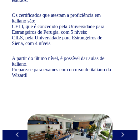
estudos.
Os certificados que atestam a proficiência em
italiano são:
CELI, que é concedido pela Universidade para
Estrangeiros de Perugia, com 5 níveis;
CILS, pela Universidade para Estrangeiros de
Siena, com 4 níveis.
A partir do último nível, é possível dar aulas de
italiano.
Prepare-se para exames com o curso de italiano da
Wizard!