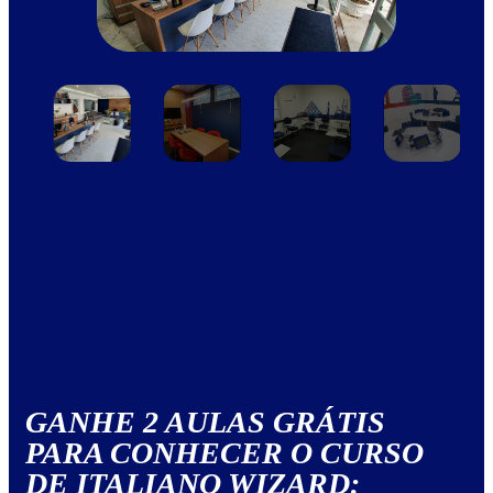
GANHE 2 AULAS GRÁTIS
PARA CONHECER O CURSO
DE ITALIANO WIZARD: