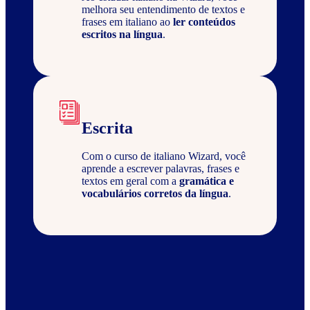
melhora seu entendimento de textos e
frases em italiano ao
ler conteúdos
escritos na língua
.
Escrita
Com o curso de italiano Wizard, você
aprende a escrever palavras, frases e
textos em geral com a
gramática e
vocabulários corretos da língua
.