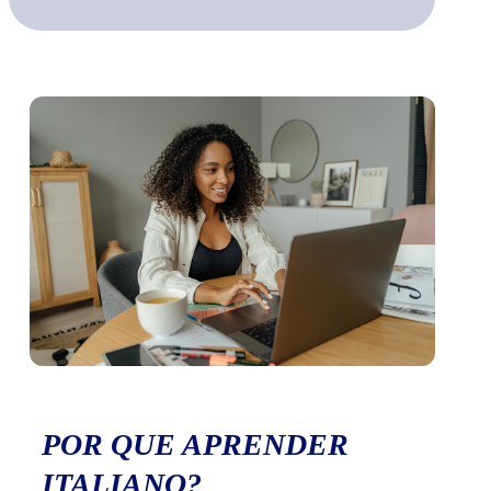
POR QUE APRENDER
ITALIANO?