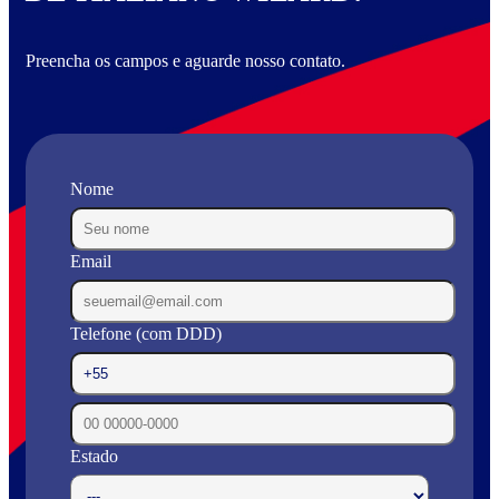
Preencha os campos e aguarde nosso contato.
Nome
Email
Telefone (com DDD)
Estado