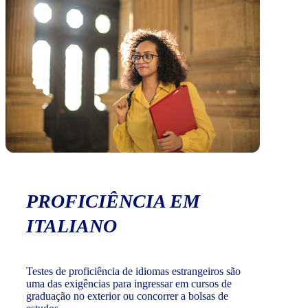
PROFICIÊNCIA EM
ITALIANO
Testes de proficiência de idiomas estrangeiros são
uma das exigências para ingressar em cursos de
graduação no exterior ou concorrer a bolsas de