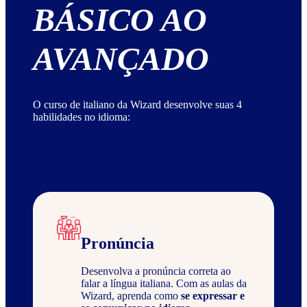
BÁSICO AO
AVANÇADO
O curso de italiano da Wizard desenvolve suas 4
habilidades no idioma:
Pronúncia
Desenvolva a pronúncia correta ao
falar a língua italiana. Com as aulas da
Wizard, aprenda como
se expressar e