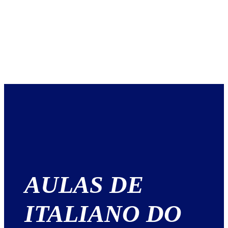
AULAS DE
ITALIANO DO