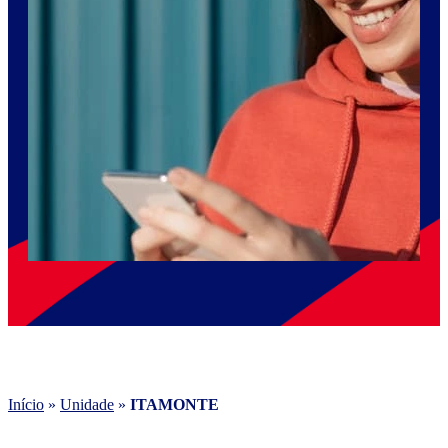
Início
»
Unidade
»
ITAMONTE