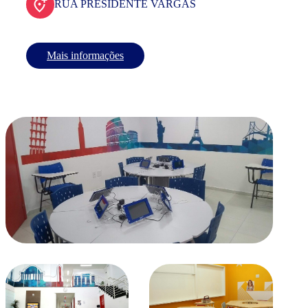
RUA PRESIDENTE VARGAS
Mais informações