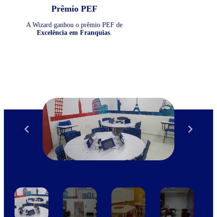
Prêmio PEF
A Wizard ganhou o prêmio PEF de
Excelência em Franquias
.