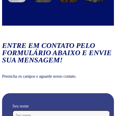
ENTRE EM CONTATO PELO
FORMULÁRIO ABAIXO E ENVIE
SUA MENSAGEM!
Preencha os campos e aguarde nosso contato.
Seu nome