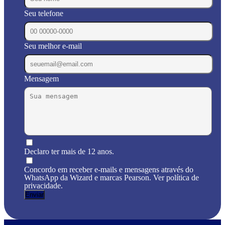
Seu telefone
Seu melhor e-mail
Mensagem
Declaro ter mais de 12 anos.
Concordo em receber e-mails e mensagens através do
WhatsApp da Wizard e marcas Pearson. Ver política de
privacidade.