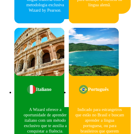
metodologia exclusiva
língua alemã.
Wizard by Pearson.
Italiano
Português
A Wizard oferece a
Indicado para estrangeiros
oportunidade de aprender
que estão no Brasil e buscam
italiano com um método
aprender a língua
exclusivo que te auxilia a
portuguesa, ou para
conquistar a fluência.
brasileiros que querem