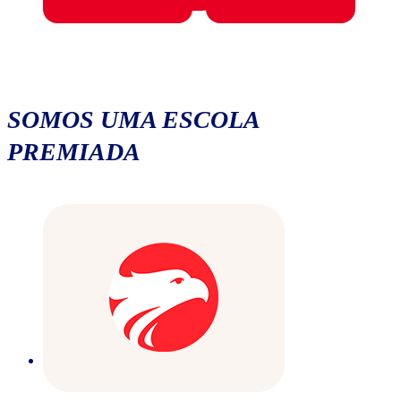
SOMOS UMA ESCOLA
PREMIADA