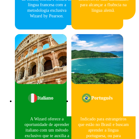
língua francesa com a
para alcançar a fluência na
metodologia exclusiva
língua alemã.
Wizard by Pearson.
Italiano
Português
A Wizard oferece a
Indicado para estrangeiros
oportunidade de aprender
que estão no Brasil e buscam
italiano com um método
aprender a língua
exclusivo que te auxilia a
portuguesa, ou para