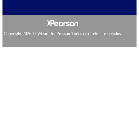
Copyright 2026 © Wizard by Pearson Todos os direitos reservados.