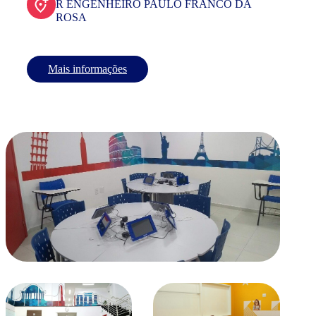
R ENGENHEIRO PAULO FRANCO DA
ROSA
Mais informações