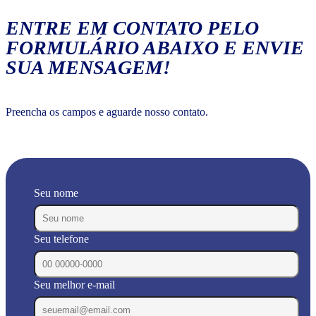
ENTRE EM CONTATO PELO
FORMULÁRIO ABAIXO E ENVIE
SUA MENSAGEM!
Preencha os campos e aguarde nosso contato.
Seu nome
Seu telefone
Seu melhor e-mail