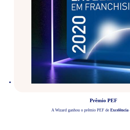
Prêmio PEF
A Wizard ganhou o prêmio PEF de
Excelência