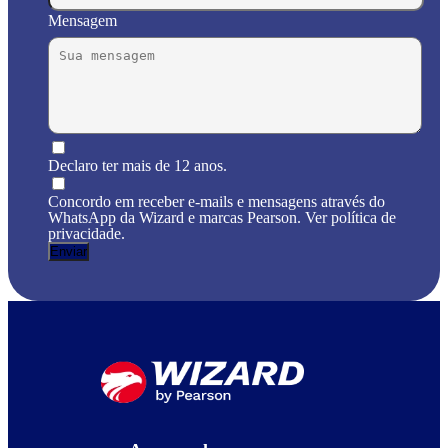
Mensagem
Declaro ter mais de 12 anos.
Concordo em receber e-mails e mensagens através do
WhatsApp da Wizard e marcas Pearson. Ver política de
privacidade.