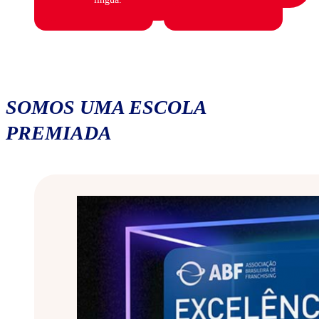
SOMOS UMA ESCOLA
PREMIADA