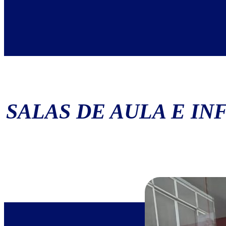
SALAS DE AULA E I