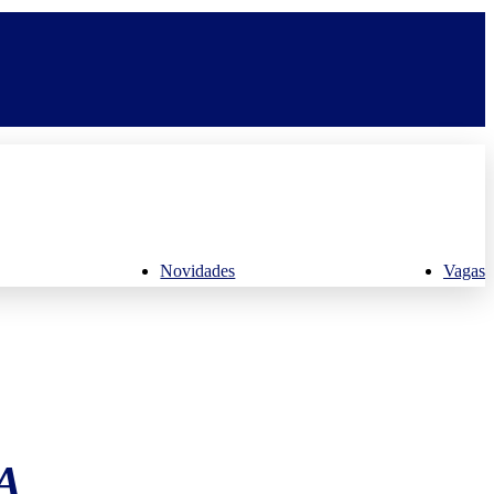
Novidades
Vagas
A