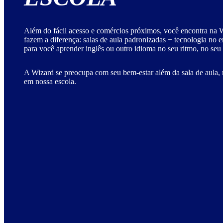
Além do fácil acesso e comércios próximos, você encontra na W
fazem a diferença: salas de aula padronizadas + tecnologia no 
para você aprender inglês ou outro idioma no seu ritmo, no seu
A Wizard se preocupa com seu bem-estar além da sala de aula, 
em nossa escola.