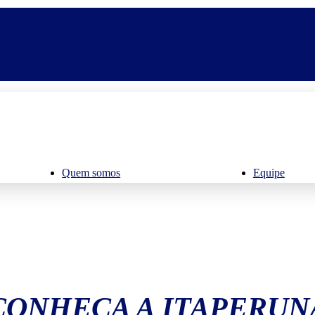
Quem somos
Equipe
CONHEÇA A ITAPERUN