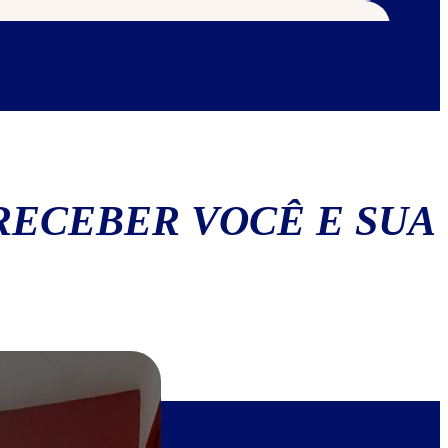
RECEBER VOCÊ E SUA