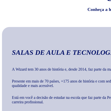
Conheça a hi
SALAS DE AULA E TECNOLOG
A Wizard tem 30 anos de história e, desde 2014, faz parte da 
Presente em mais de 70 países, +175 anos de história e com s
qualidade e mais acessível.
Está em você a decisão de estudar na escola que faz parte da 
carreira profissional.