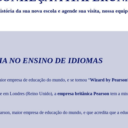
stória da sua nova escola e agende sua visita, nossa equip
IA
NO ENSINO DE IDIOMAS
maior empresa de educação do mundo, e se tornou “
Wizard by Pearson
ede em Londres (Reino Unido), a
empresa britânica Pearson
tem a mis
Pearson, maior empresa de educação do mundo, e que acredita que a edu