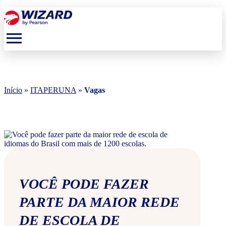
menu
Início
»
ITAPERUNA
»
Vagas
VOCÊ PODE FAZER
PARTE DA MAIOR REDE
DE ESCOLA DE