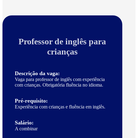
Professor de inglês para
crianças
Descrição da vaga:
Vaga para professor de inglês com experiência
com crianças. Obrigatória fluência no idioma.
Pré-requisito:
Experiência com crianças e fluência em inglês.
Salário:
A combinar