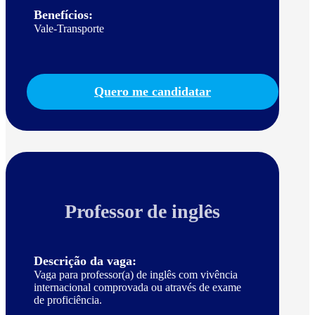
Benefícios:
Vale-Transporte
Quero me candidatar
Professor de inglês
Descrição da vaga:
Vaga para professor(a) de inglês com vivência
internacional comprovada ou através de exame
de proficiência.