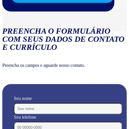
PREENCHA O FORMULÁRIO
COM SEUS DADOS DE CONTATO
E CURRÍCULO
Preencha os campos e aguarde nosso contato.
Seu nome
Seu telefone