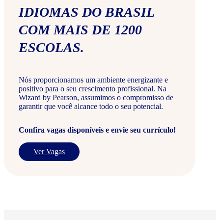
IDIOMAS DO BRASIL
COM MAIS DE 1200
ESCOLAS.
Nós proporcionamos um ambiente energizante e
positivo para o seu crescimento profissional. Na
Wizard by Pearson, assumimos o compromisso de
garantir que você alcance todo o seu potencial.
Confira vagas disponíveis e envie seu currículo!
Ver Vagas