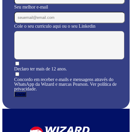
Seu melhor e-mail
Cole o seu curriculo aqui ou o seu Linkedin
Declaro ter mais de 12 anos.
Concordo em receber e-mails e mensagens através do
WhatsApp da Wizard e marcas Pearson. Ver política de
privacidade.