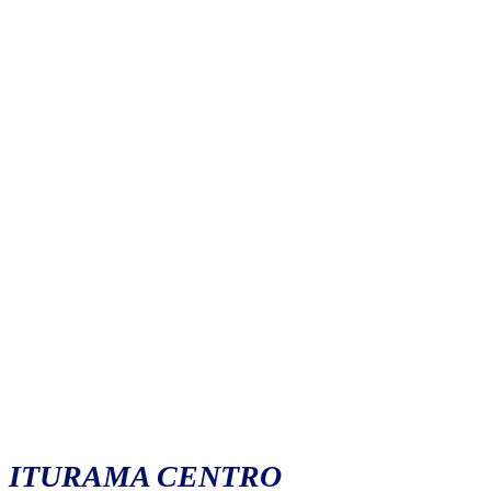
ITURAMA CENTRO