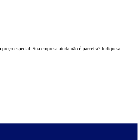
 preço especial. Sua empresa ainda não é parceira? Indique-a