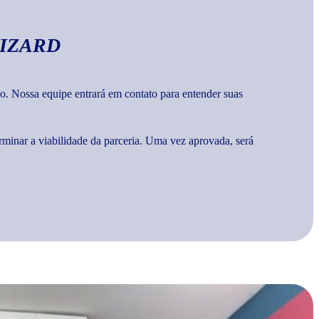
IZARD
o. Nossa equipe entrará em contato para entender suas
rminar a viabilidade da parceria. Uma vez aprovada, será