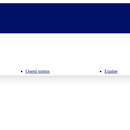
Quem somos
Equipe