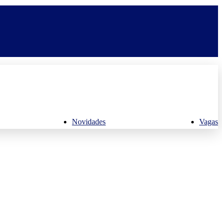
Novidades
Vagas