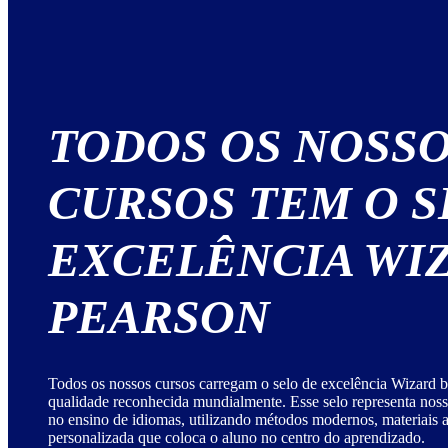
TODOS OS NOSS
CURSOS TEM O S
EXCELÊNCIA WI
PEARSON
Todos os nossos cursos carregam o selo de excelência Wizard b
qualidade reconhecida mundialmente. Esse selo representa no
no ensino de idiomas, utilizando métodos modernos, materiais
personalizada que coloca o aluno no centro do aprendizado.