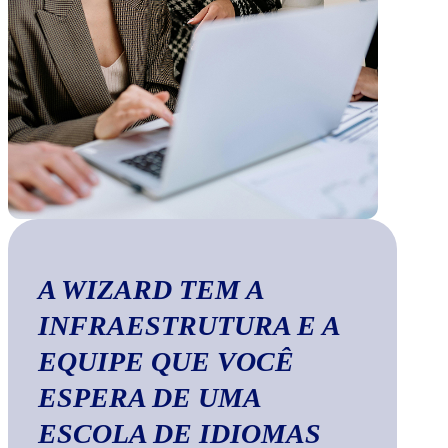
A WIZARD TEM A
INFRAESTRUTURA E A
EQUIPE QUE VOCÊ
ESPERA DE UMA
ESCOLA DE IDIOMAS