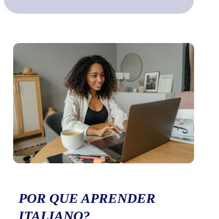
POR QUE APRENDER
ITALIANO?