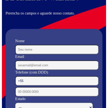
Preencha os campos e aguarde nosso contato.
Nome
Email
Telefone (com DDD)
Estado