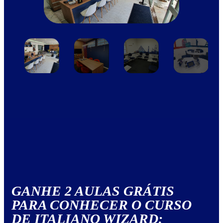
GANHE 2 AULAS GRÁTIS
PARA CONHECER O CURSO
DE ITALIANO WIZARD: