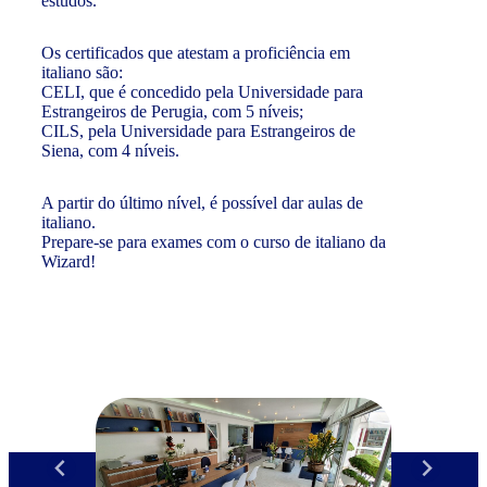
estudos.
Os certificados que atestam a proficiência em
italiano são:
CELI, que é concedido pela Universidade para
Estrangeiros de Perugia, com 5 níveis;
CILS, pela Universidade para Estrangeiros de
Siena, com 4 níveis.
A partir do último nível, é possível dar aulas de
italiano.
Prepare-se para exames com o curso de italiano da
Wizard!