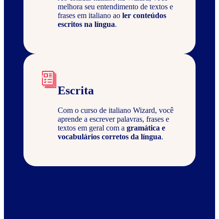
melhora seu entendimento de textos e
frases em italiano ao
ler conteúdos
escritos na língua
.
Escrita
Com o curso de italiano Wizard, você
aprende a escrever palavras, frases e
textos em geral com a
gramática e
vocabulários corretos da língua
.