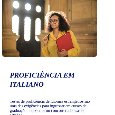
PROFICIÊNCIA EM
ITALIANO
Testes de proficiência de idiomas estrangeiros são
uma das exigências para ingressar em cursos de
graduação no exterior ou concorrer a bolsas de