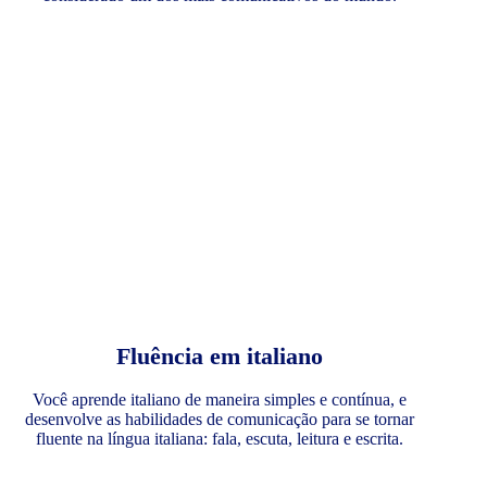
Fluência em italiano
Você aprende italiano de maneira simples e contínua, e
desenvolve as habilidades de comunicação para se tornar
fluente na língua italiana: fala, escuta, leitura e escrita.