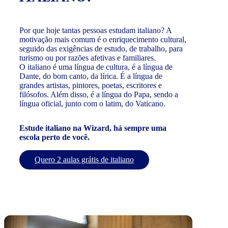
Por que hoje tantas pessoas estudam italiano? A
motivação mais comum é o enriquecimento cultural,
seguido das exigências de estudo, de trabalho, para
turismo ou por razões afetivas e familiares.
O italiano é uma língua de cultura, é a língua de
Dante, do bom canto, da lírica. É a língua de
grandes artistas, pintores, poetas, escritores e
filósofos. Além disso, é a língua do Papa, sendo a
língua oficial, junto com o latim, do Vaticano.
Estude italiano na Wizard, há sempre uma
escola perto de você.
Quero 2 aulas grátis de italiano