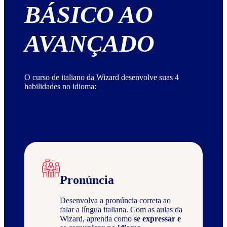
BÁSICO AO
AVANÇADO
O curso de italiano da Wizard desenvolve suas 4
habilidades no idioma:
Pronúncia
Desenvolva a pronúncia correta ao
falar a língua italiana. Com as aulas da
Wizard, aprenda como
se expressar e