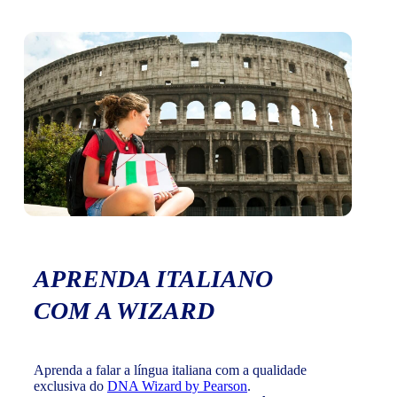
APRENDA ITALIANO
COM A WIZARD
Aprenda a falar a língua italiana com a qualidade
exclusiva do
DNA Wizard by Pearson
.