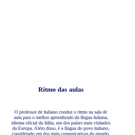
Ritmo das aulas
O professor de italiano conduz o ritmo na sala de
aula para o melhor aprendizado da língua italiana,
idioma oficial da Itália, um dos países mais visitados
da Europa. Além disso, é a língua do povo italiano,
considerado um dos mais comunicativos do mundo.