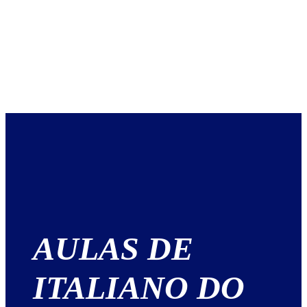
AULAS DE
ITALIANO DO