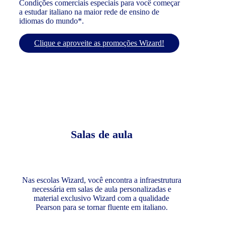
Condições comerciais especiais para você começar
a estudar italiano na maior rede de ensino de
idiomas do mundo*.
Clique e aproveite as promoções Wizard!
Salas de aula
Nas escolas Wizard, você encontra a infraestrutura
necessária em salas de aula personalizadas e
material exclusivo Wizard com a qualidade
Pearson para se tornar fluente em italiano.