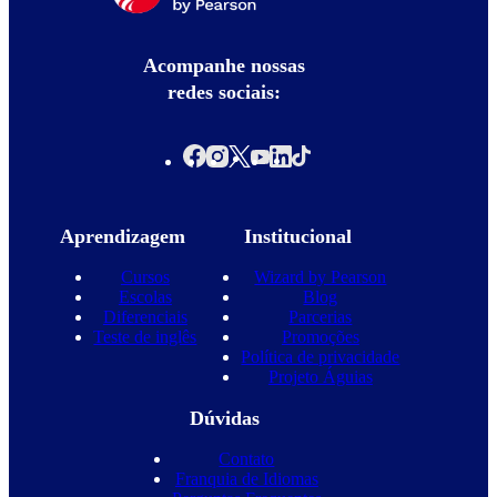
Acompanhe nossas
redes sociais:
Aprendizagem
Institucional
Cursos
Wizard by Pearson
Escolas
Blog
Diferenciais
Parcerias
Teste de inglês
Promoções
Política de privacidade
Projeto Águias
Dúvidas
Contato
Franquia de Idiomas