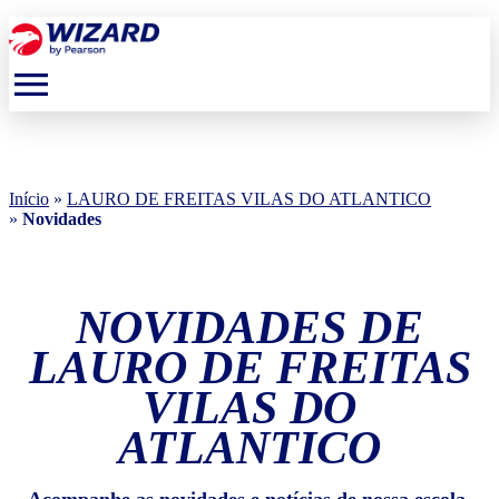
menu
Início
»
LAURO DE FREITAS VILAS DO ATLANTICO
»
Novidades
NOVIDADES DE
LAURO DE FREITAS
VILAS DO
ATLANTICO