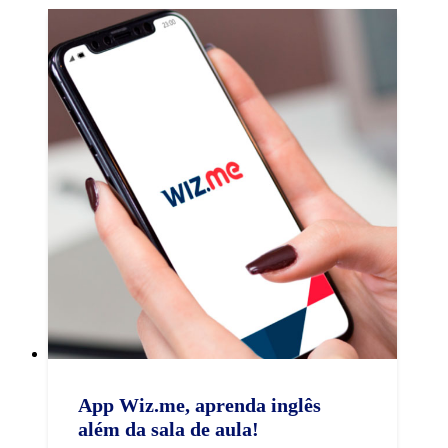
App Wiz.me, aprenda inglês
além da sala de aula!