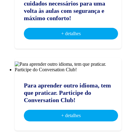
cuidados necessários para uma
volta às aulas com segurança e
máximo conforto!
+ detalhes
Para aprender outro idioma, tem
que praticar. Participe do
Conversation Club!
+ detalhes