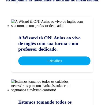
Acompanhe as novidades e notícias de nossa escola.
A Wizard tá ON! Aulas ao vivo
de inglês com sua turma e um
professor dedicado.
+ detalhes
Estamos tomando todos os