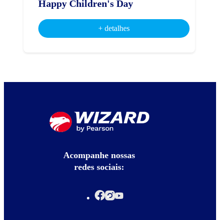
Happy Children's Day
+ detalhes
Acompanhe nossas
redes sociais: