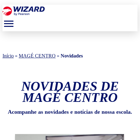
menu
Início
»
MAGÉ CENTRO
»
Novidades
NOVIDADES DE
MAGÉ CENTRO
Acompanhe as novidades e notícias de nossa escola.