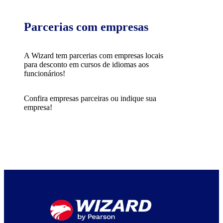
Parcerias com empresas
A Wizard tem parcerias com empresas locais
para desconto em cursos de idiomas aos
funcionários!
Confira empresas parceiras ou indique sua
empresa!