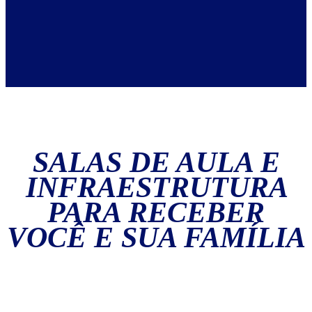
SALAS DE AULA E
INFRAESTRUTURA
PARA RECEBER
VOCÊ E SUA FAMÍLIA