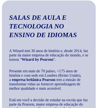
SALAS DE AULA E
TECNOLOGIA
NO
ENSINO DE IDIOMAS
A Wizard tem 30 anos de história e, desde 2014, faz
parte da maior empresa de educação do mundo, e se
tornou “
Wizard by Pearson
“.
Presente em mais de 70 países, +175 anos de
história e com sede em Londres (Reino Unido),
a
empresa britânica Pearson
tem a missão de
transformar vidas ao fornecer aprendizagem de
melhor qualidade e mais acessível.
Está em você a decisão de estudar na escola que faz
parte da Pearson, maior empresa de educação do