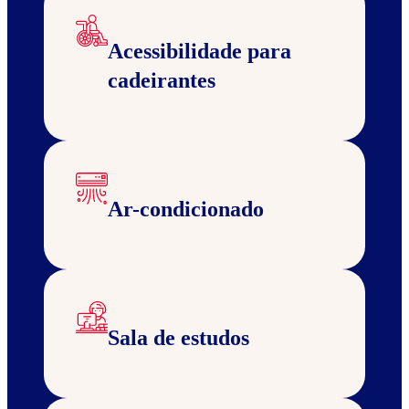
Acessibilidade para
cadeirantes
Ar-condicionado
Sala de estudos