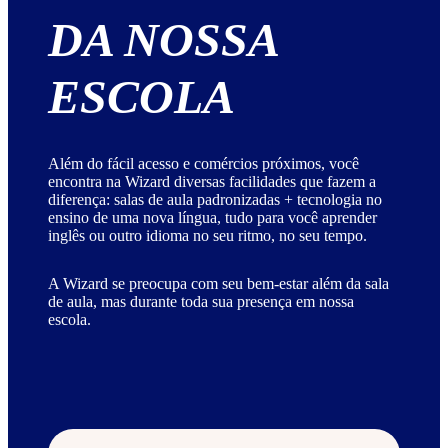
DA NOSSA
ESCOLA
Além do fácil acesso e comércios próximos, você
encontra na Wizard diversas facilidades que fazem a
diferença: salas de aula padronizadas + tecnologia no
ensino de uma nova língua, tudo para você aprender
inglês ou outro idioma no seu ritmo, no seu tempo.
A Wizard se preocupa com seu bem-estar além da sala
de aula, mas durante toda sua presença em nossa
escola.