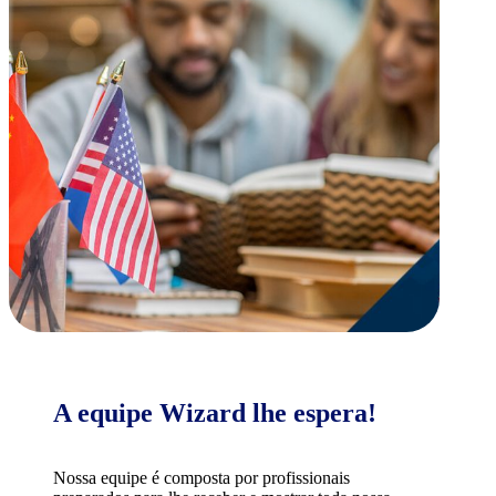
A equipe Wizard lhe espera!
Nossa equipe é composta por profissionais