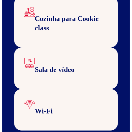
Cozinha para Cookie
class
Sala de vídeo
Wi-Fi