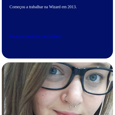
Começou a trabalhar na Wizard em 2013.
Faça sua matrícula com Moisés!