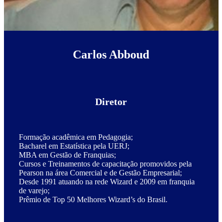
Carlos Abboud
Diretor
Formação acadêmica em Pedagogia;
Bacharel em Estatística pela UERJ;
MBA em Gestão de Franquias;
Cursos e Treinamentos de capacitação promovidos pela
Pearson na área Comercial e de Gestão Empresarial;
Desde 1991 atuando na rede Wizard e 2009 em franquia
de varejo;
Prêmio de Top 50 Melhores Wizard’s do Brasil.