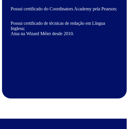
Possui certificado do Coordinators Academy pela Pearson;
Possui certificado de técnicas de redação em Língua
Inglesa;
Atua na Wizard Méier desde 2010.