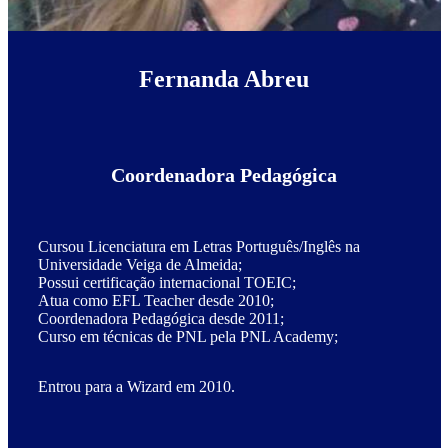
Fernanda Abreu
Coordenadora Pedagógica
Cursou Licenciatura em Letras Português/Inglês na
Universidade Veiga de Almeida;
Possui certificação internacional TOEIC;
Atua como EFL Teacher desde 2010;
Coordenadora Pedagógica desde 2011;
Curso em técnicas de PNL pela PNL Academy;
Entrou para a Wizard em 2010.