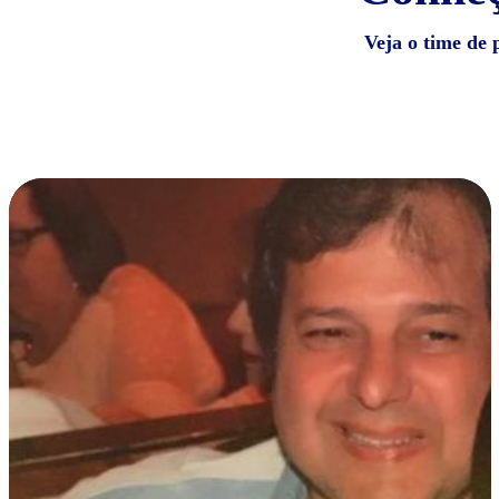
Veja o time de 