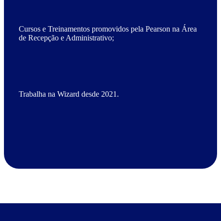
Cursos e Treinamentos promovidos pela Pearson na Área
de Recepção e Administrativo;
Trabalha na Wizard desde 2021.