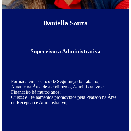
Daniella Souza
Supervisora Administrativa
Formada em Técnico de Segurança do trabalho;
Atuante na Área de atendimento, Administrativo e
Financeiro há muitos anos;
Cursos e Treinamentos promovidos pela Pearson na Área
de Recepção e Administrativo;