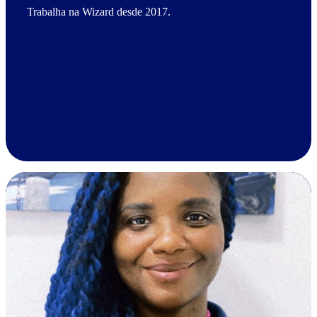
Trabalha na Wizard desde 2017.