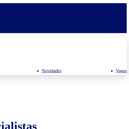
Novidades
Vagas
alistas