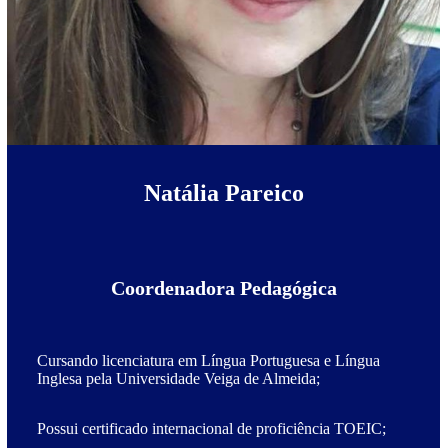
Natália Pareico
Coordenadora Pedagógica
Cursando licenciatura em Língua Portuguesa e Língua
Inglesa pela Universidade Veiga de Almeida;
Possui certificado internacional de proficiência TOEIC;