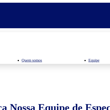
Quem somos
Equipe
a Nossa Equipe de Especi