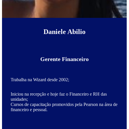
Daniele Abilio
Gerente Financeiro
Trabalha na Wizard desde 2002;
Iniciou na recepção e hoje faz o Financeiro e RH das
unidades;
Cursos de capacitação promovidos pela Pearson na área de
financeiro e pessoal.