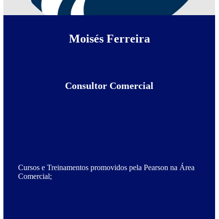
Moisés Ferreira
Consultor Comercial
Cursos e Treinamentos promovidos pela Pearson na Área
Comercial;