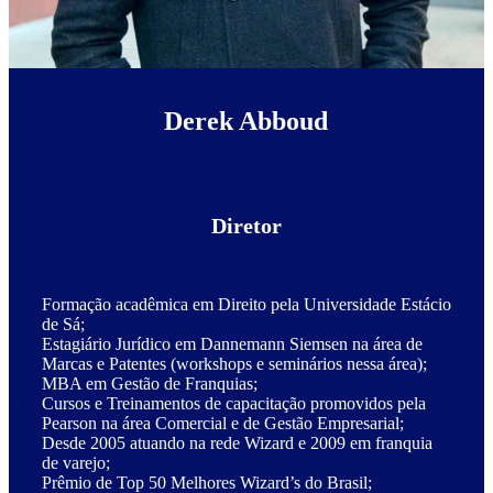
Derek Abboud
Diretor
Formação acadêmica em Direito pela Universidade Estácio
de Sá;
Estagiário Jurídico em Dannemann Siemsen na área de
Marcas e Patentes (workshops e seminários nessa área);
MBA em Gestão de Franquias;
Cursos e Treinamentos de capacitação promovidos pela
Pearson na área Comercial e de Gestão Empresarial;
Desde 2005 atuando na rede Wizard e 2009 em franquia
de varejo;
Prêmio de Top 50 Melhores Wizard’s do Brasil;