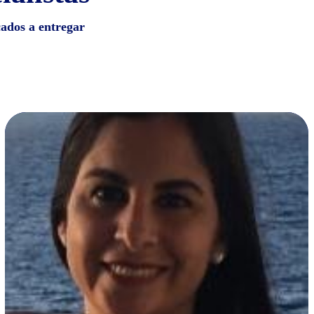
cados a entregar