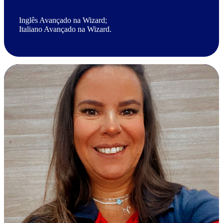
Inglês Avançado na Wizard;
Italiano Avançado na Wizard.