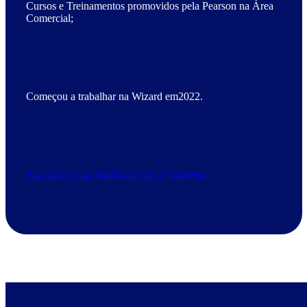
Cursos e Treinamentos promovidos pela Pearson na Área
Comercial;
Começou a trabalhar na Wizard em2022.
Faça aqui a sua matrícula com a Andressa