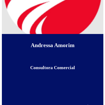
Andressa Amorim
Consultora Comercial