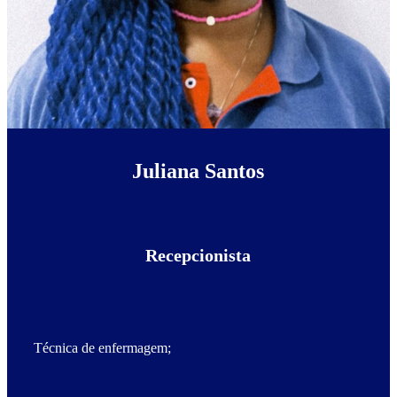
Juliana Santos
Recepcionista
Técnica de enfermagem;