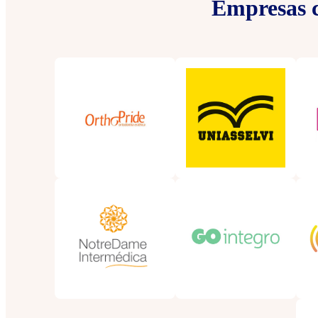
Empresas c