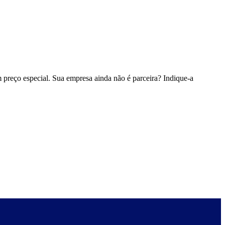
 preço especial. Sua empresa ainda não é parceira? Indique-a