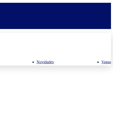
Novidades
Vagas