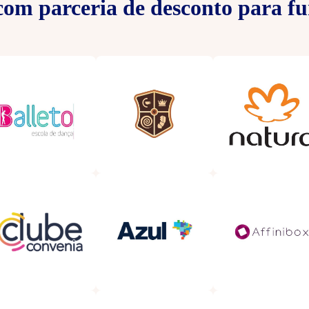
om parceria de desconto para fu