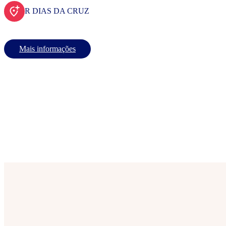
R DIAS DA CRUZ
Mais informações