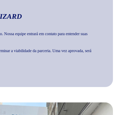
IZARD
o. Nossa equipe entrará em contato para entender suas
rminar a viabilidade da parceria. Uma vez aprovada, será