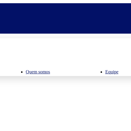
Quem somos
Equipe