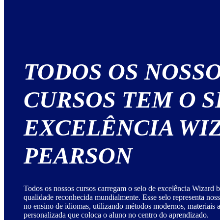
TODOS OS NOSS
CURSOS TEM O S
EXCELÊNCIA WI
PEARSON
Todos os nossos cursos carregam o selo de excelência Wizard b
qualidade reconhecida mundialmente. Esse selo representa no
no ensino de idiomas, utilizando métodos modernos, materiais
personalizada que coloca o aluno no centro do aprendizado.