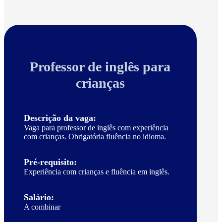
Professor de inglês para
crianças
Descrição da vaga:
Vaga para professor de inglês com experiência
com crianças. Obrigatória fluência no idioma.
Pré-requisito:
Experiência com crianças e fluência em inglês.
Salário:
A combinar