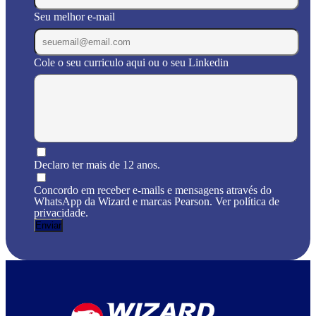
Seu melhor e-mail
Cole o seu curriculo aqui ou o seu Linkedin
Declaro ter mais de 12 anos.
Concordo em receber e-mails e mensagens através do
WhatsApp da Wizard e marcas Pearson. Ver política de
privacidade.