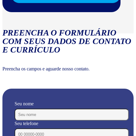
PREENCHA O FORMULÁRIO
COM SEUS DADOS DE CONTATO
E CURRÍCULO
Preencha os campos e aguarde nosso contato.
Seu nome
Seu telefone