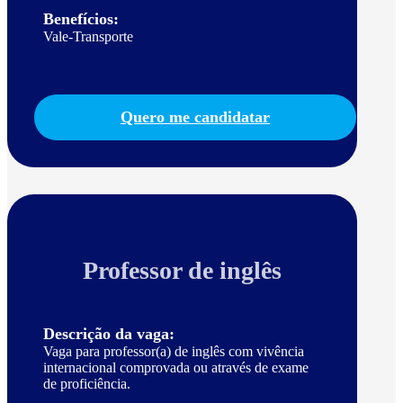
Benefícios:
Vale-Transporte
Quero me candidatar
Professor de inglês
Descrição da vaga:
Vaga para professor(a) de inglês com vivência
internacional comprovada ou através de exame
de proficiência.