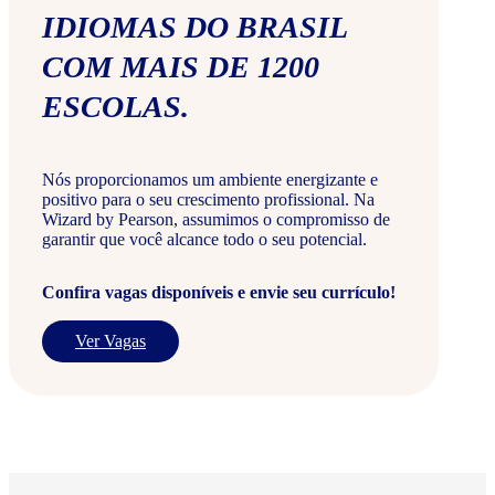
IDIOMAS DO BRASIL
COM MAIS DE 1200
ESCOLAS.
Nós proporcionamos um ambiente energizante e
positivo para o seu crescimento profissional. Na
Wizard by Pearson, assumimos o compromisso de
garantir que você alcance todo o seu potencial.
Confira vagas disponíveis e envie seu currículo!
Ver Vagas