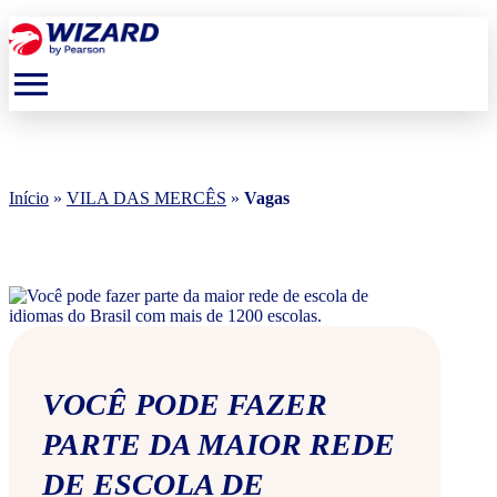
menu
Início
»
VILA DAS MERCÊS
»
Vagas
VOCÊ PODE FAZER
PARTE DA MAIOR REDE
DE ESCOLA DE