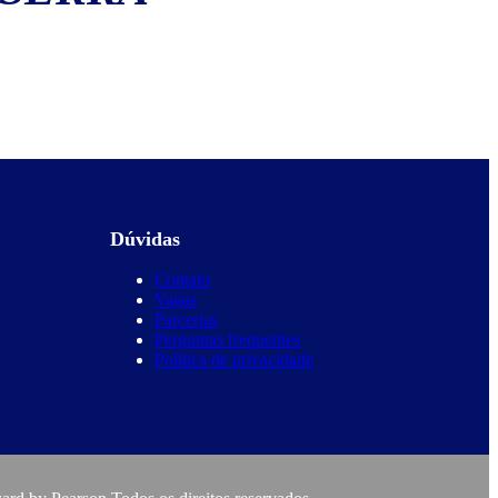
Dúvidas
Contato
Vagas
Parcerias
Perguntas frequentes
Política de privacidade