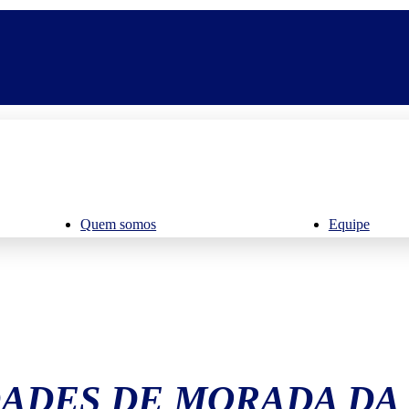
Quem somos
Equipe
ADES DE MORADA DA