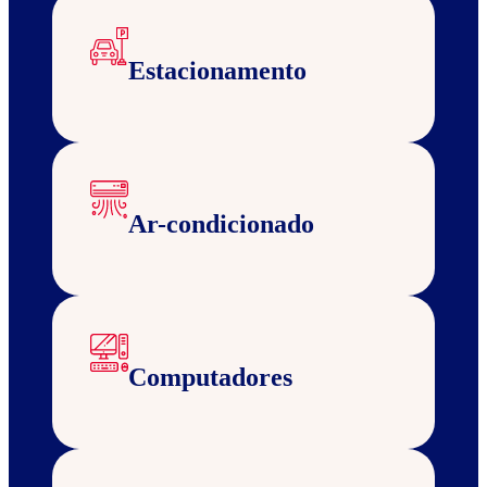
Estacionamento
Ar-condicionado
Computadores