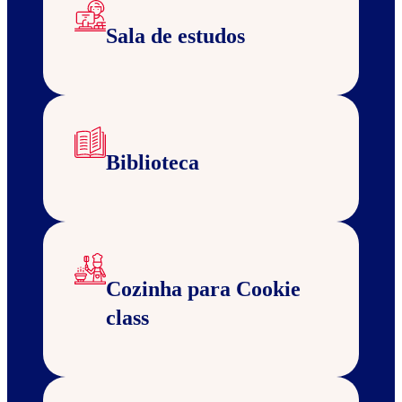
Sala de estudos
Biblioteca
Cozinha para Cookie
class