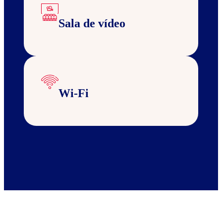
Sala de vídeo
Wi-Fi