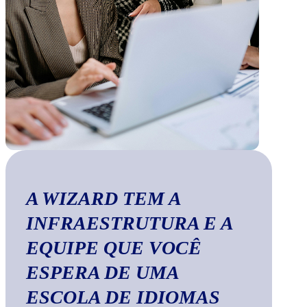
A WIZARD TEM A
INFRAESTRUTURA E A
EQUIPE QUE VOCÊ
ESPERA DE UMA
ESCOLA DE IDIOMAS