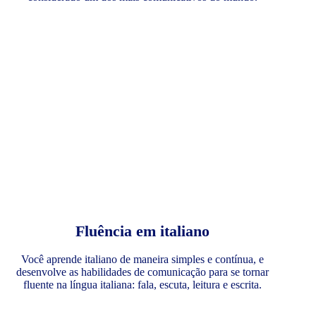
Fluência em italiano
Você aprende italiano de maneira simples e contínua, e
desenvolve as habilidades de comunicação para se tornar
fluente na língua italiana: fala, escuta, leitura e escrita.