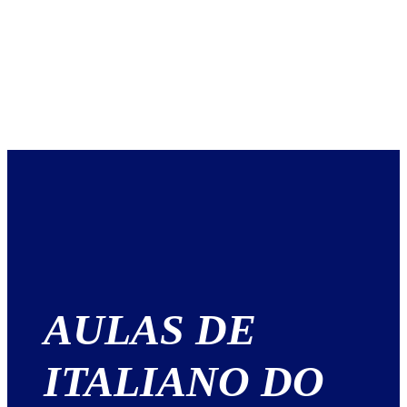
AULAS DE
ITALIANO DO