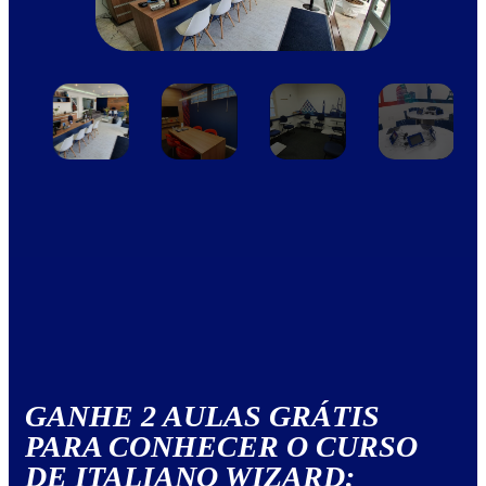
GANHE 2 AULAS GRÁTIS
PARA CONHECER O CURSO
DE ITALIANO WIZARD: