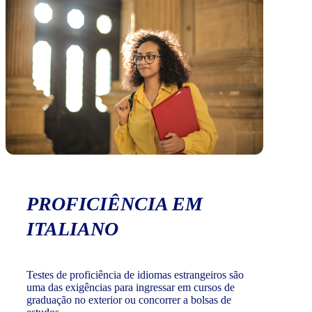
PROFICIÊNCIA EM
ITALIANO
Testes de proficiência de idiomas estrangeiros são
uma das exigências para ingressar em cursos de
graduação no exterior ou concorrer a bolsas de