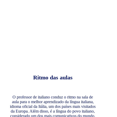
Ritmo das aulas
O professor de italiano conduz o ritmo na sala de
aula para o melhor aprendizado da língua italiana,
idioma oficial da Itália, um dos países mais visitados
da Europa. Além disso, é a língua do povo italiano,
considerado um dos mais comunicativos do mundo.