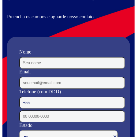
Preencha os campos e aguarde nosso contato.
Nome
Email
Telefone (com DDD)
Estado