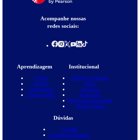
Acompanhe nossas
redes sociais:
Aprendizagem
Institucional
Cursos
Wizard by Pearson
Escolas
Blog
Diferenciais
Parcerias
Teste de inglês
Promoções
Política de privacidade
Projeto Águias
Dúvidas
Contato
Franquia de Idiomas