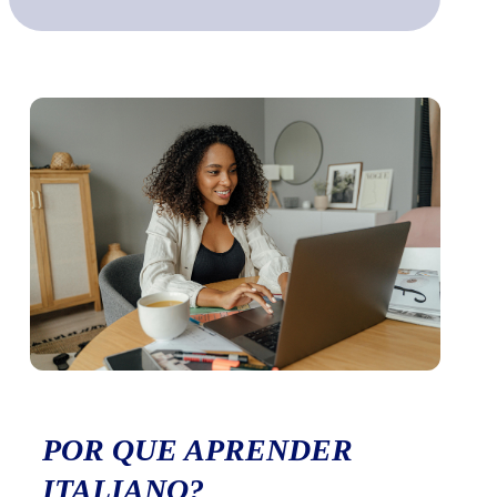
POR QUE APRENDER
ITALIANO?