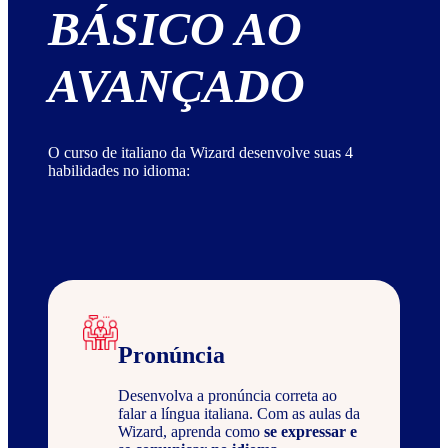
BÁSICO AO
AVANÇADO
O curso de italiano da Wizard desenvolve suas 4
habilidades no idioma:
Pronúncia
Desenvolva a pronúncia correta ao
falar a língua italiana. Com as aulas da
Wizard, aprenda como
se expressar e