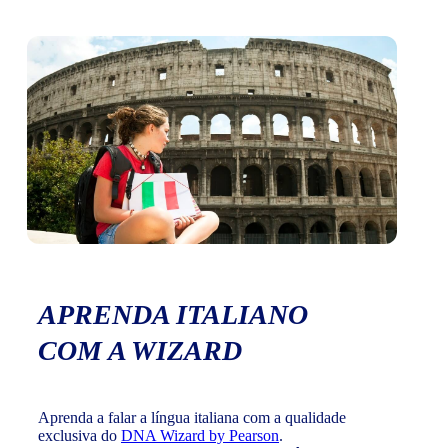
APRENDA ITALIANO
COM A WIZARD
Aprenda a falar a língua italiana com a qualidade
exclusiva do
DNA Wizard by Pearson
.