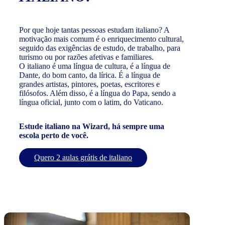
Por que hoje tantas pessoas estudam italiano? A
motivação mais comum é o enriquecimento cultural,
seguido das exigências de estudo, de trabalho, para
turismo ou por razões afetivas e familiares.
O italiano é uma língua de cultura, é a língua de
Dante, do bom canto, da lírica. É a língua de
grandes artistas, pintores, poetas, escritores e
filósofos. Além disso, é a língua do Papa, sendo a
língua oficial, junto com o latim, do Vaticano.
Estude italiano na Wizard, há sempre uma
escola perto de você.
Quero 2 aulas grátis de italiano