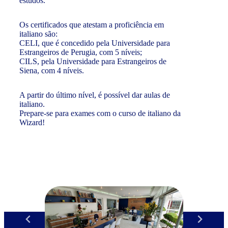
estudos.
Os certificados que atestam a proficiência em
italiano são:
CELI, que é concedido pela Universidade para
Estrangeiros de Perugia, com 5 níveis;
CILS, pela Universidade para Estrangeiros de
Siena, com 4 níveis.
A partir do último nível, é possível dar aulas de
italiano.
Prepare-se para exames com o curso de italiano da
Wizard!