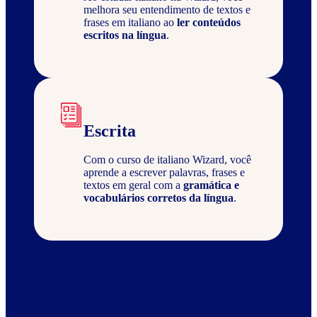
melhora seu entendimento de textos e
frases em italiano ao
ler conteúdos
escritos na língua
.
Escrita
Com o curso de italiano Wizard, você
aprende a escrever palavras, frases e
textos em geral com a
gramática e
vocabulários corretos da língua
.