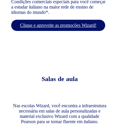
Condições comerciais especiais para você começar
a estudar italiano na maior rede de ensino de
idiomas do mundo*.
Clique e aproveite as promoções Wizard!
Salas de aula
Nas escolas Wizard, você encontra a infraestrutura
necessária em salas de aula personalizadas e
material exclusivo Wizard com a qualidade
Pearson para se tornar fluente em italiano.