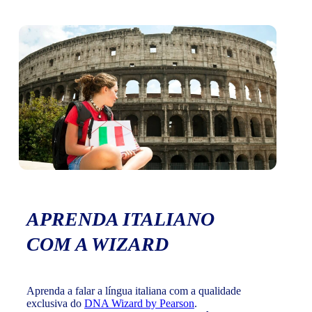
APRENDA ITALIANO
COM A WIZARD
Aprenda a falar a língua italiana com a qualidade
exclusiva do
DNA Wizard by Pearson
.