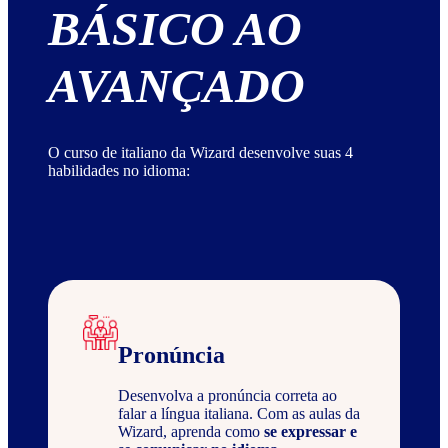
BÁSICO AO
AVANÇADO
O curso de italiano da Wizard desenvolve suas 4
habilidades no idioma:
Pronúncia
Desenvolva a pronúncia correta ao
falar a língua italiana. Com as aulas da
Wizard, aprenda como
se expressar e