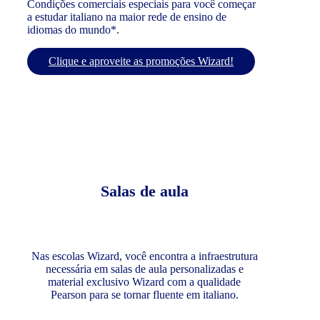
Condições comerciais especiais para você começar
a estudar italiano na maior rede de ensino de
idiomas do mundo*.
Clique e aproveite as promoções Wizard!
Salas de aula
Nas escolas Wizard, você encontra a infraestrutura
necessária em salas de aula personalizadas e
material exclusivo Wizard com a qualidade
Pearson para se tornar fluente em italiano.