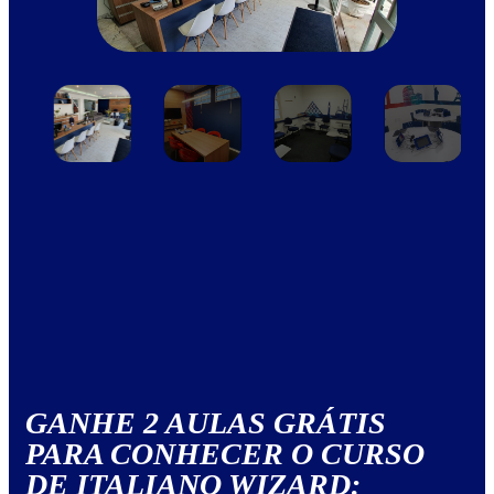
GANHE 2 AULAS GRÁTIS
PARA CONHECER O CURSO
DE ITALIANO WIZARD: