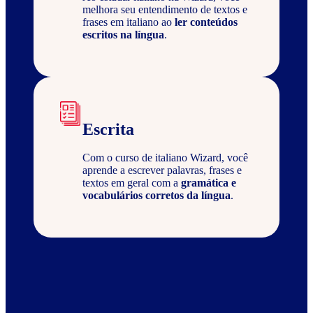
melhora seu entendimento de textos e
frases em italiano ao
ler conteúdos
escritos na língua
.
Escrita
Com o curso de italiano Wizard, você
aprende a escrever palavras, frases e
textos em geral com a
gramática e
vocabulários corretos da língua
.