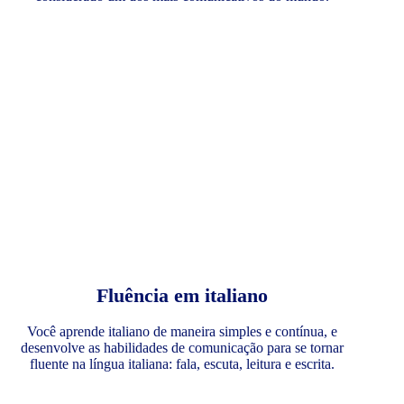
Fluência em italiano
Você aprende italiano de maneira simples e contínua, e
desenvolve as habilidades de comunicação para se tornar
fluente na língua italiana: fala, escuta, leitura e escrita.