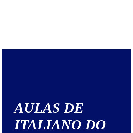
AULAS DE
ITALIANO DO