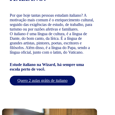
Por que hoje tantas pessoas estudam italiano? A
motivação mais comum é o enriquecimento cultural,
seguido das exigências de estudo, de trabalho, para
turismo ou por razões afetivas e familiares.
O italiano é uma língua de cultura, é a língua de
Dante, do bom canto, da lírica. É a língua de
grandes artistas, pintores, poetas, escritores e
filósofos. Além disso, é a língua do Papa, sendo a
língua oficial, junto com o latim, do Vaticano.
Estude italiano na Wizard, há sempre uma
escola perto de você.
Quero 2 aulas grátis de italiano