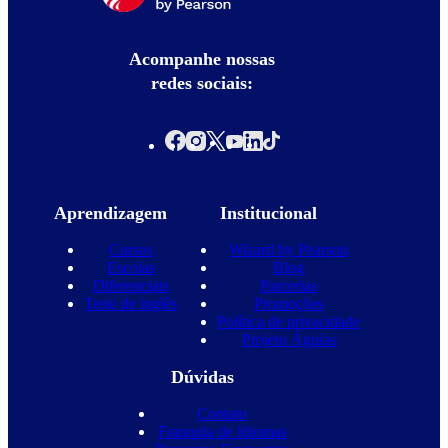
Acompanhe nossas
redes sociais:
Aprendizagem
Institucional
Cursos
Wizard by Pearson
Escolas
Blog
Diferenciais
Parcerias
Teste de inglês
Promoções
Política de privacidade
Projeto Águias
Dúvidas
Contato
Franquia de Idiomas