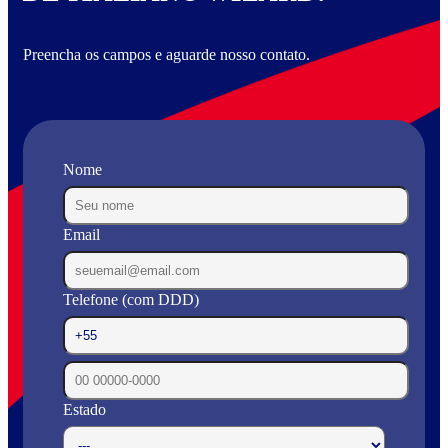
Preencha os campos e aguarde nosso contato.
Nome
Email
Telefone (com DDD)
Estado