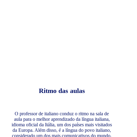
Ritmo das aulas
O professor de italiano conduz o ritmo na sala de
aula para o melhor aprendizado da língua italiana,
idioma oficial da Itália, um dos países mais visitados
da Europa. Além disso, é a língua do povo italiano,
considerado um dos mais comunicativos do mundo.