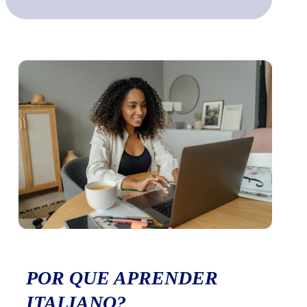
POR QUE APRENDER
ITALIANO?