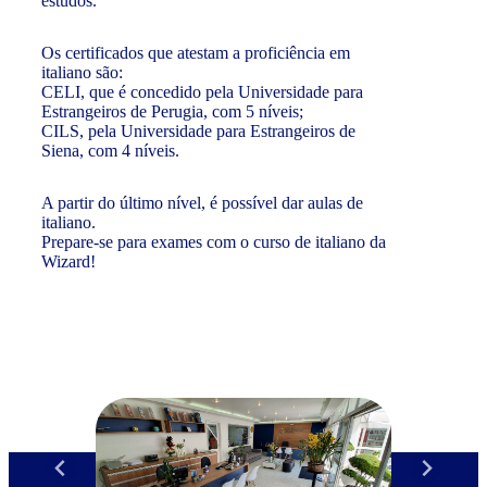
estudos.
Os certificados que atestam a proficiência em
italiano são:
CELI, que é concedido pela Universidade para
Estrangeiros de Perugia, com 5 níveis;
CILS, pela Universidade para Estrangeiros de
Siena, com 4 níveis.
A partir do último nível, é possível dar aulas de
italiano.
Prepare-se para exames com o curso de italiano da
Wizard!