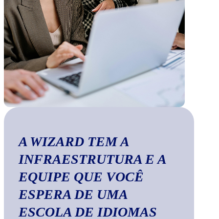
A WIZARD TEM A
INFRAESTRUTURA E A
EQUIPE QUE VOCÊ
ESPERA DE UMA
ESCOLA DE IDIOMAS