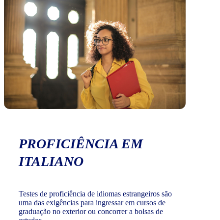
PROFICIÊNCIA EM
ITALIANO
Testes de proficiência de idiomas estrangeiros são
uma das exigências para ingressar em cursos de
graduação no exterior ou concorrer a bolsas de