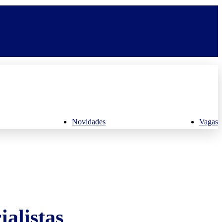
Novidades
Vagas
alistas