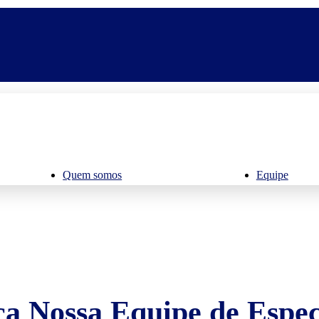
Quem somos
Equipe
a Nossa Equipe de Especi