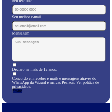
Seu telefone
Seu melhor e-mail
Mensagem
Declaro ter mais de 12 anos.
Concordo em receber e-mails e mensagens através do
WhatsApp da Wizard e marcas Pearson. Ver política de
privacidade.