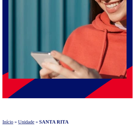
Início
»
Unidade
»
SANTA RITA