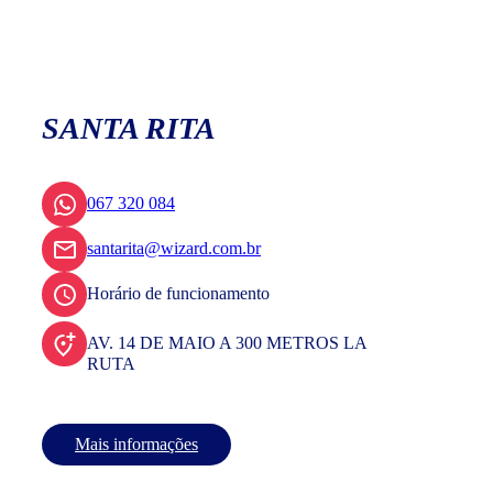
SANTA RITA
067 320 084
santarita@wizard.com.br
Horário de funcionamento
AV. 14 DE MAIO A 300 METROS LA
RUTA
Mais informações