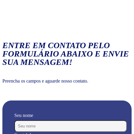
ENTRE EM CONTATO PELO
FORMULÁRIO ABAIXO E ENVIE
SUA MENSAGEM!
Preencha os campos e aguarde nosso contato.
Seu nome