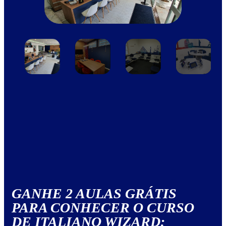
GANHE 2 AULAS GRÁTIS
PARA CONHECER O CURSO
DE ITALIANO WIZARD: