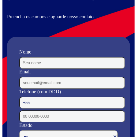
Preencha os campos e aguarde nosso contato.
Nome
Email
Telefone (com DDD)
Estado