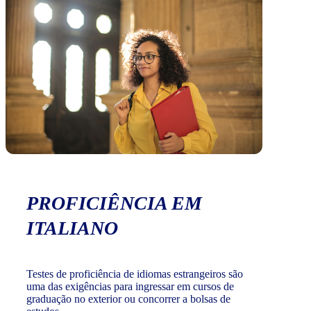
PROFICIÊNCIA EM
ITALIANO
Testes de proficiência de idiomas estrangeiros são
uma das exigências para ingressar em cursos de
graduação no exterior ou concorrer a bolsas de