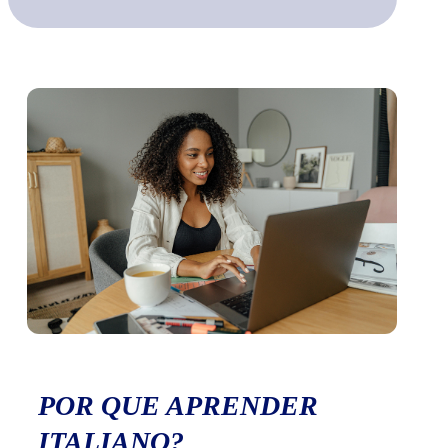
POR QUE APRENDER
ITALIANO?