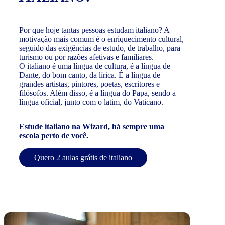
Por que hoje tantas pessoas estudam italiano? A
motivação mais comum é o enriquecimento cultural,
seguido das exigências de estudo, de trabalho, para
turismo ou por razões afetivas e familiares.
O italiano é uma língua de cultura, é a língua de
Dante, do bom canto, da lírica. É a língua de
grandes artistas, pintores, poetas, escritores e
filósofos. Além disso, é a língua do Papa, sendo a
língua oficial, junto com o latim, do Vaticano.
Estude italiano na Wizard, há sempre uma
escola perto de você.
Quero 2 aulas grátis de italiano