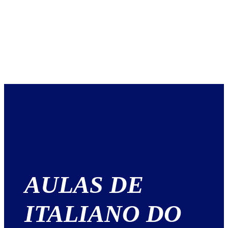
AULAS DE
ITALIANO DO