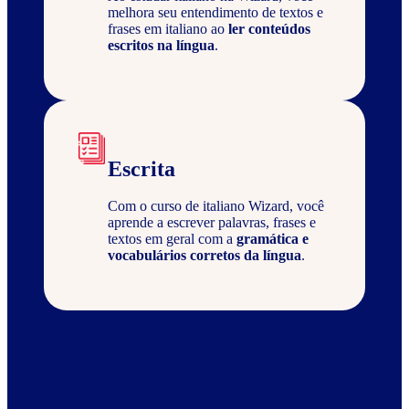
melhora seu entendimento de textos e
frases em italiano ao
ler conteúdos
escritos na língua
.
Escrita
Com o curso de italiano Wizard, você
aprende a escrever palavras, frases e
textos em geral com a
gramática e
vocabulários corretos da língua
.