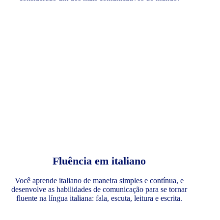
Fluência em italiano
Você aprende italiano de maneira simples e contínua, e
desenvolve as habilidades de comunicação para se tornar
fluente na língua italiana: fala, escuta, leitura e escrita.