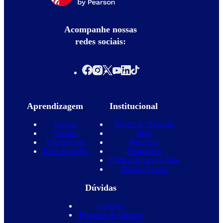
Acompanhe nossas
redes sociais:
Aprendizagem
Institucional
Cursos
Wizard by Pearson
Escolas
Blog
Diferenciais
Parcerias
Teste de inglês
Promoções
Política de privacidade
Projeto Águias
Dúvidas
Contato
Franquia de Idiomas