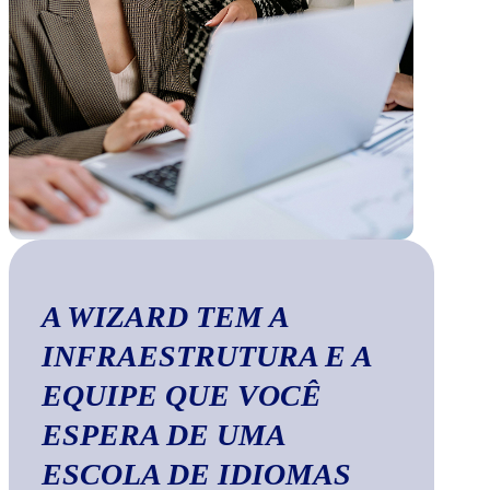
A WIZARD TEM A
INFRAESTRUTURA E A
EQUIPE QUE VOCÊ
ESPERA DE UMA
ESCOLA DE IDIOMAS