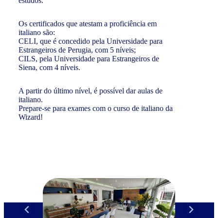
estudos.
Os certificados que atestam a proficiência em
italiano são:
CELI, que é concedido pela Universidade para
Estrangeiros de Perugia, com 5 níveis;
CILS, pela Universidade para Estrangeiros de
Siena, com 4 níveis.
A partir do último nível, é possível dar aulas de
italiano.
Prepare-se para exames com o curso de italiano da
Wizard!