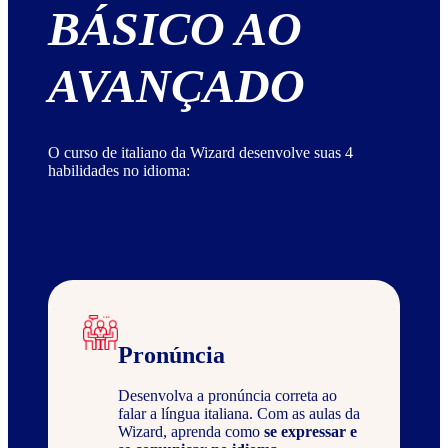
BÁSICO AO
AVANÇADO
O curso de italiano da Wizard desenvolve suas 4
habilidades no idioma:
Pronúncia
Desenvolva a pronúncia correta ao
falar a língua italiana. Com as aulas da
Wizard, aprenda como
se expressar e