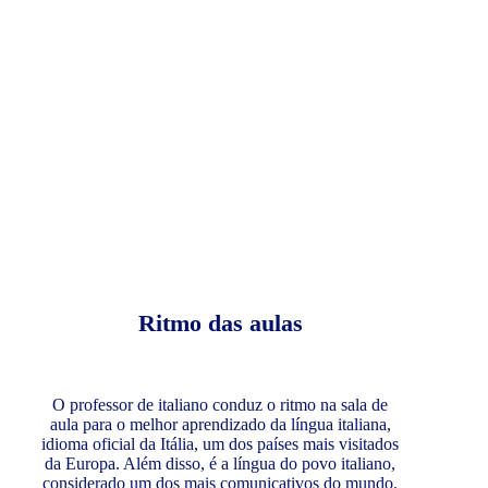
Ritmo das aulas
O professor de italiano conduz o ritmo na sala de
aula para o melhor aprendizado da língua italiana,
idioma oficial da Itália, um dos países mais visitados
da Europa. Além disso, é a língua do povo italiano,
considerado um dos mais comunicativos do mundo.