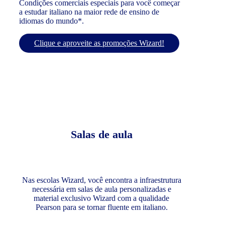
Condições comerciais especiais para você começar
a estudar italiano na maior rede de ensino de
idiomas do mundo*.
Clique e aproveite as promoções Wizard!
Salas de aula
Nas escolas Wizard, você encontra a infraestrutura
necessária em salas de aula personalizadas e
material exclusivo Wizard com a qualidade
Pearson para se tornar fluente em italiano.