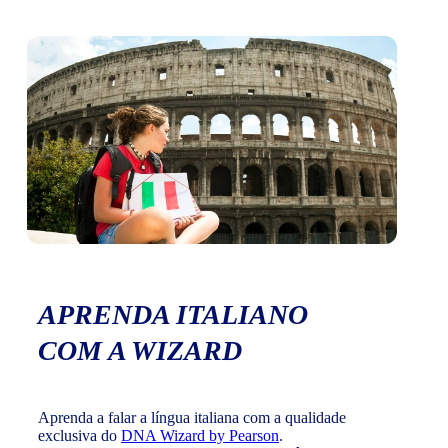
APRENDA ITALIANO
COM A WIZARD
Aprenda a falar a língua italiana com a qualidade
exclusiva do
DNA Wizard by Pearson
.