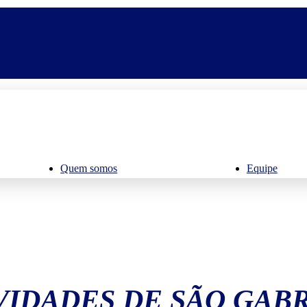
Quem somos
Equipe
IDADES DE SÃO GAB