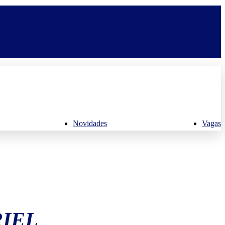
Novidades
Vagas
RIEL