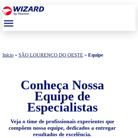
menu
Início
»
SÃO LOURENÇO DO OESTE
»
Equipe
Conheça Nossa
Equipe de
Especialistas
Veja o time de profissionais experientes que
compõem nossa equipe, dedicados a entregar
resultados de excelência.