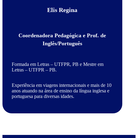
Elis Regina
Coordenadora Pedagógica e Prof. de
Inglês/Português
Formada em Letras – UTFPR, PB e Mestre em
Letras – UTFPR – PB.
Experiência em viagens internacionais e mais de 10
anos atuando na área de ensino da língua inglesa e
portuguesa para diversas idades.