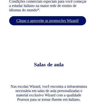
Condições comerciais especiais para você começar
a estudar italiano na maior rede de ensino de
idiomas do mundo*.
Clique e aproveite as promoções Wizard!
Salas de aula
Nas escolas Wizard, você encontra a infraestrutura
necessária em salas de aula personalizadas e
material exclusivo Wizard com a qualidade
Pearson para se tornar fluente em italiano.