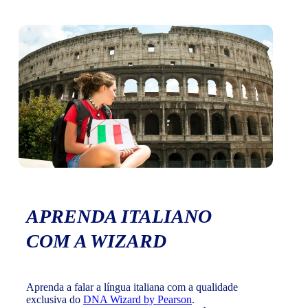
APRENDA ITALIANO
COM A WIZARD
Aprenda a falar a língua italiana com a qualidade
exclusiva do
DNA Wizard by Pearson
.