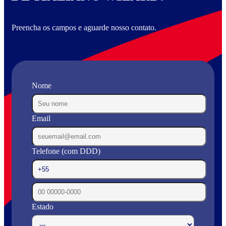
Preencha os campos e aguarde nosso contato.
Nome
Email
Telefone (com DDD)
Estado