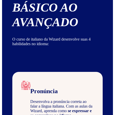
BÁSICO AO
AVANÇADO
O curso de italiano da Wizard desenvolve suas 4
habilidades no idioma:
Pronúncia
Desenvolva a pronúncia correta ao
falar a língua italiana. Com as aulas da
Wizard, aprenda como
se expressar e