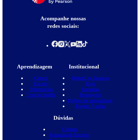
Acompanhe nossas
redes sociais:
Aprendizagem
Institucional
Cursos
Wizard by Pearson
Escolas
Blog
Diferenciais
Parcerias
Teste de inglês
Promoções
Política de privacidade
Projeto Águias
Dúvidas
Contato
Franquia de Idiomas