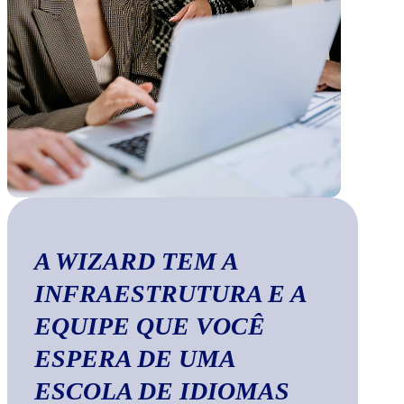
A WIZARD TEM A
INFRAESTRUTURA E A
EQUIPE QUE VOCÊ
ESPERA DE UMA
ESCOLA DE IDIOMAS