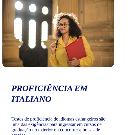
PROFICIÊNCIA EM
ITALIANO
Testes de proficiência de idiomas estrangeiros são
uma das exigências para ingressar em cursos de
graduação no exterior ou concorrer a bolsas de