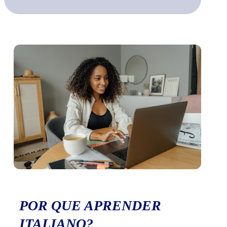
POR QUE APRENDER
ITALIANO?