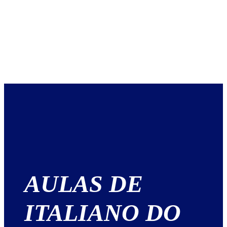
AULAS DE
ITALIANO DO