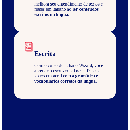
melhora seu entendimento de textos e
frases em italiano ao
ler conteúdos
escritos na língua
.
Escrita
Com o curso de italiano Wizard, você
aprende a escrever palavras, frases e
textos em geral com a
gramática e
vocabulários corretos da língua
.