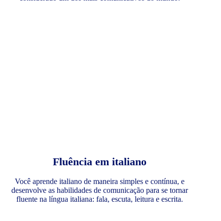
Fluência em italiano
Você aprende italiano de maneira simples e contínua, e
desenvolve as habilidades de comunicação para se tornar
fluente na língua italiana: fala, escuta, leitura e escrita.