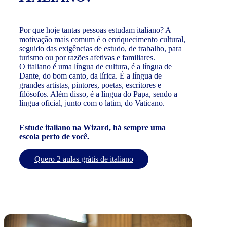
Por que hoje tantas pessoas estudam italiano? A
motivação mais comum é o enriquecimento cultural,
seguido das exigências de estudo, de trabalho, para
turismo ou por razões afetivas e familiares.
O italiano é uma língua de cultura, é a língua de
Dante, do bom canto, da lírica. É a língua de
grandes artistas, pintores, poetas, escritores e
filósofos. Além disso, é a língua do Papa, sendo a
língua oficial, junto com o latim, do Vaticano.
Estude italiano na Wizard, há sempre uma
escola perto de você.
Quero 2 aulas grátis de italiano