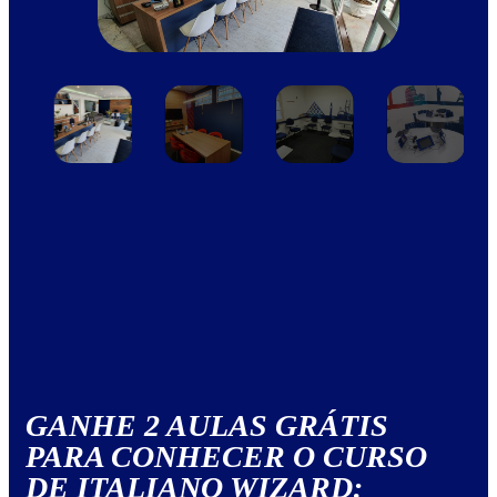
GANHE 2 AULAS GRÁTIS
PARA CONHECER O CURSO
DE ITALIANO WIZARD: