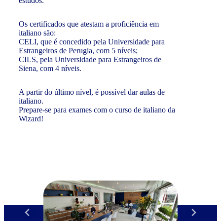
estudos.
Os certificados que atestam a proficiência em
italiano são:
CELI, que é concedido pela Universidade para
Estrangeiros de Perugia, com 5 níveis;
CILS, pela Universidade para Estrangeiros de
Siena, com 4 níveis.
A partir do último nível, é possível dar aulas de
italiano.
Prepare-se para exames com o curso de italiano da
Wizard!