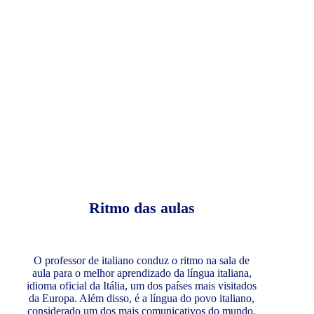
Ritmo das aulas
O professor de italiano conduz o ritmo na sala de
aula para o melhor aprendizado da língua italiana,
idioma oficial da Itália, um dos países mais visitados
da Europa. Além disso, é a língua do povo italiano,
considerado um dos mais comunicativos do mundo.