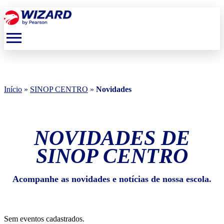
menu
Início
»
SINOP CENTRO
»
Novidades
NOVIDADES DE
SINOP CENTRO
Acompanhe as novidades e notícias de nossa escola.
Sem eventos cadastrados.