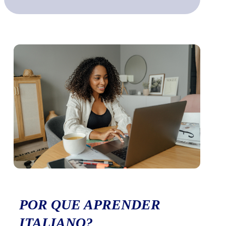
POR QUE APRENDER
ITALIANO?