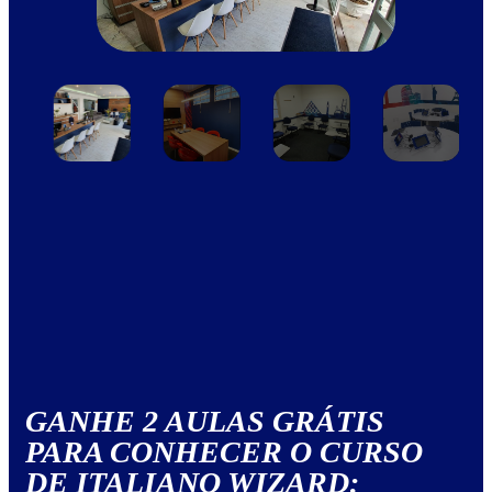
GANHE 2 AULAS GRÁTIS
PARA CONHECER O CURSO
DE ITALIANO WIZARD: