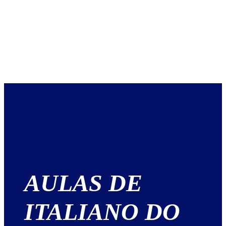
AULAS DE
ITALIANO DO