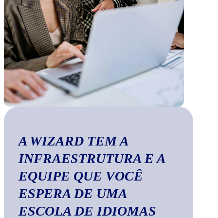
A WIZARD TEM A
INFRAESTRUTURA E A
EQUIPE QUE VOCÊ
ESPERA DE UMA
ESCOLA DE IDIOMAS