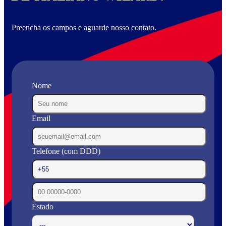
Preencha os campos e aguarde nosso contato.
Nome
Email
Telefone (com DDD)
Estado