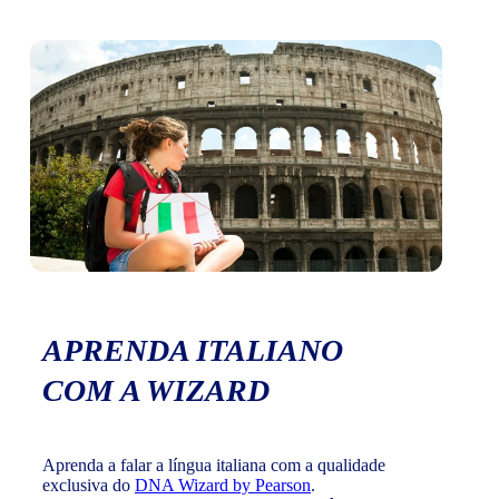
APRENDA ITALIANO
COM A WIZARD
Aprenda a falar a língua italiana com a qualidade
exclusiva do
DNA Wizard by Pearson
.