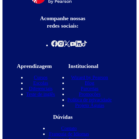
Acompanhe nossas
redes sociais:
Aprendizagem
Institucional
Cursos
Wizard by Pearson
Escolas
Blog
Diferenciais
Parcerias
Teste de inglês
Promoções
Política de privacidade
Projeto Águias
Dúvidas
Contato
Franquia de Idiomas