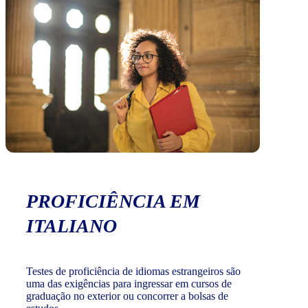
PROFICIÊNCIA EM
ITALIANO
Testes de proficiência de idiomas estrangeiros são
uma das exigências para ingressar em cursos de
graduação no exterior ou concorrer a bolsas de