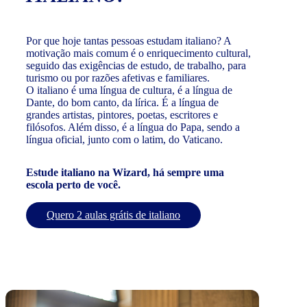
Por que hoje tantas pessoas estudam italiano? A
motivação mais comum é o enriquecimento cultural,
seguido das exigências de estudo, de trabalho, para
turismo ou por razões afetivas e familiares.
O italiano é uma língua de cultura, é a língua de
Dante, do bom canto, da lírica. É a língua de
grandes artistas, pintores, poetas, escritores e
filósofos. Além disso, é a língua do Papa, sendo a
língua oficial, junto com o latim, do Vaticano.
Estude italiano na Wizard, há sempre uma
escola perto de você.
Quero 2 aulas grátis de italiano