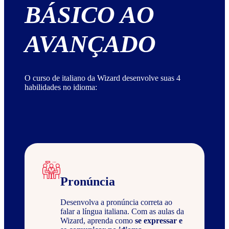
BÁSICO AO
AVANÇADO
O curso de italiano da Wizard desenvolve suas 4
habilidades no idioma:
Pronúncia
Desenvolva a pronúncia correta ao
falar a língua italiana. Com as aulas da
Wizard, aprenda como
se expressar e