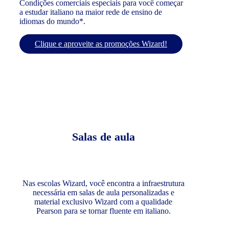
Condições comerciais especiais para você começar
a estudar italiano na maior rede de ensino de
idiomas do mundo*.
Clique e aproveite as promoções Wizard!
Salas de aula
Nas escolas Wizard, você encontra a infraestrutura
necessária em salas de aula personalizadas e
material exclusivo Wizard com a qualidade
Pearson para se tornar fluente em italiano.