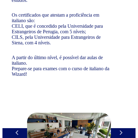
estudos.
Os certificados que atestam a proficiência em
italiano são:
CELI, que é concedido pela Universidade para
Estrangeiros de Perugia, com 5 níveis;
CILS, pela Universidade para Estrangeiros de
Siena, com 4 níveis.
A partir do último nível, é possível dar aulas de
italiano.
Prepare-se para exames com o curso de italiano da
Wizard!