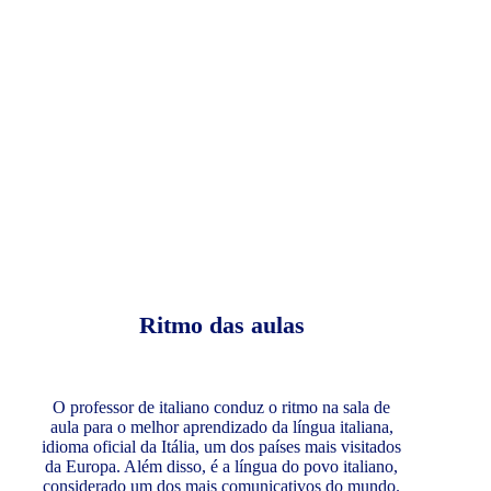
Ritmo das aulas
O professor de italiano conduz o ritmo na sala de
aula para o melhor aprendizado da língua italiana,
idioma oficial da Itália, um dos países mais visitados
da Europa. Além disso, é a língua do povo italiano,
considerado um dos mais comunicativos do mundo.