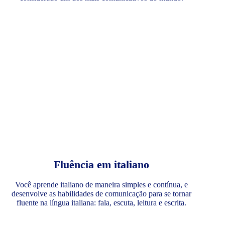
Fluência em italiano
Você aprende italiano de maneira simples e contínua, e
desenvolve as habilidades de comunicação para se tornar
fluente na língua italiana: fala, escuta, leitura e escrita.