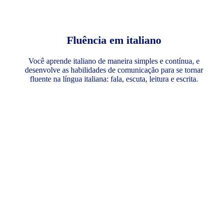
Fluência em italiano
Você aprende italiano de maneira simples e contínua, e
desenvolve as habilidades de comunicação para se tornar
fluente na língua italiana: fala, escuta, leitura e escrita.