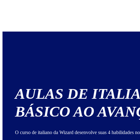
AULAS DE ITALI
BÁSICO AO AVA
O curso de italiano da Wizard desenvolve suas 4 habilidades no