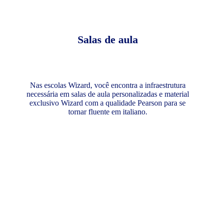
Salas de aula
Nas escolas Wizard, você encontra a infraestrutura
necessária em salas de aula personalizadas e material
exclusivo Wizard com a qualidade Pearson para se
tornar fluente em italiano.