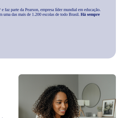
* e faz parte da Pearson, empresa líder mundial em educação.
m uma das mais de 1.200 escolas de todo Brasil.
Há sempre