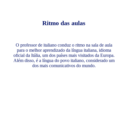
Ritmo das aulas
O professor de italiano conduz o ritmo na sala de aula
para o melhor aprendizado da língua italiana, idioma
oficial da Itália, um dos países mais visitados da Europa.
Além disso, é a língua do povo italiano, considerado um
dos mais comunicativos do mundo.