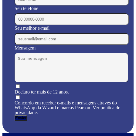
Seu telefone
Seu melhor e-mail
Mensagem
Declaro ter mais de 12 anos.
Concordo em receber e-mails e mensagens através do
WhatsApp da Wizard e marcas Pearson. Ver política de
privacidade.