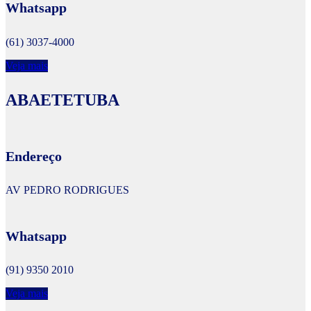
Whatsapp
(61) 3037-4000
Veja mais
ABAETETUBA
Endereço
AV PEDRO RODRIGUES
Whatsapp
(91) 9350 2010
Veja mais