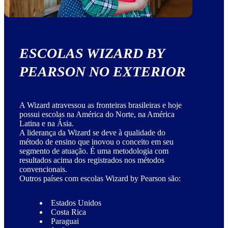
ESCOLAS WIZARD BY
PEARSON NO EXTERIOR
A Wizard atravessou as fronteiras brasileiras e hoje
possui escolas na América do Norte, na América
Latina e na Ásia.
A liderança da Wizard se deve à qualidade do
método de ensino que inovou o conceito em seu
segmento de atuação. É uma metodologia com
resultados acima dos registrados nos métodos
convencionais.
Outros países com escolas Wizard by Pearson são:
Estados Unidos
Costa Rica
Paraguai