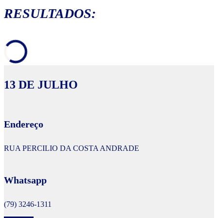
RESULTADOS:
13 DE JULHO
Endereço
RUA PERCILIO DA COSTA ANDRADE
Whatsapp
(79) 3246-1311