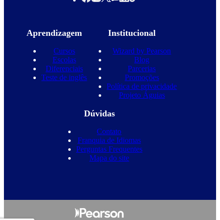
Aprendizagem
Institucional
Cursos
Wizard by Pearson
Escolas
Blog
Diferenciais
Parcerias
Teste de inglês
Promoções
Política de privacidade
Projeto Águias
Dúvidas
Contato
Franquia de Idiomas
Perguntas Frequentes
Mapa do site