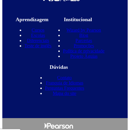
Aprendizagem
Institucional
Cursos
Wizard by Pearson
Escolas
Blog
Diferenciais
Parcerias
Teste de inglês
Promoções
Política de privacidade
Projeto Águias
Dúvidas
Contato
Franquia de Idiomas
Perguntas Frequentes
Mapa do site