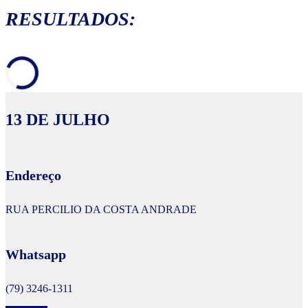
RESULTADOS:
13 DE JULHO
Endereço
RUA PERCILIO DA COSTA ANDRADE
Whatsapp
(79) 3246-1311