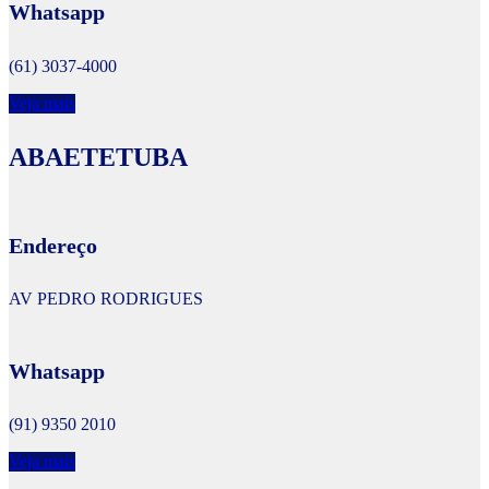
Whatsapp
(61) 3037-4000
Veja mais
ABAETETUBA
Endereço
AV PEDRO RODRIGUES
Whatsapp
(91) 9350 2010
Veja mais