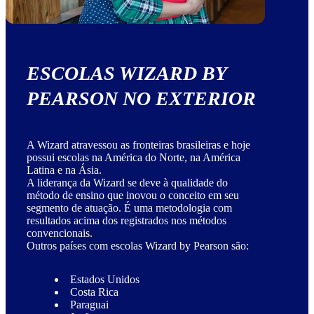
ESCOLAS WIZARD BY
PEARSON NO EXTERIOR
A Wizard atravessou as fronteiras brasileiras e hoje
possui escolas na América do Norte, na América
Latina e na Ásia.
A liderança da Wizard se deve à qualidade do
método de ensino que inovou o conceito em seu
segmento de atuação. É uma metodologia com
resultados acima dos registrados nos métodos
convencionais.
Outros países com escolas Wizard by Pearson são:
Estados Unidos
Costa Rica
Paraguai