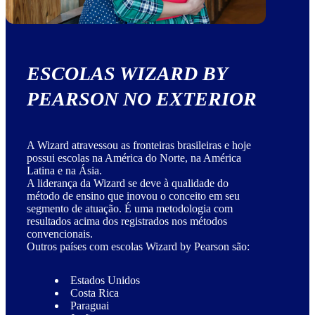
ESCOLAS WIZARD BY
PEARSON NO EXTERIOR
A Wizard atravessou as fronteiras brasileiras e hoje
possui escolas na América do Norte, na América
Latina e na Ásia.
A liderança da Wizard se deve à qualidade do
método de ensino que inovou o conceito em seu
segmento de atuação. É uma metodologia com
resultados acima dos registrados nos métodos
convencionais.
Outros países com escolas Wizard by Pearson são:
Estados Unidos
Costa Rica
Paraguai