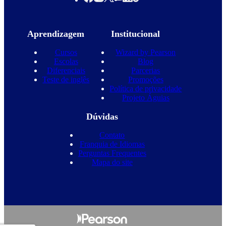
Aprendizagem
Institucional
Cursos
Wizard by Pearson
Escolas
Blog
Diferenciais
Parcerias
Teste de inglês
Promoções
Política de privacidade
Projeto Águias
Dúvidas
Contato
Franquia de Idiomas
Perguntas Frequentes
Mapa do site