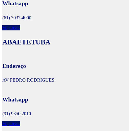
Whatsapp
(61) 3037-4000
Veja mais
ABAETETUBA
Endereço
AV PEDRO RODRIGUES
Whatsapp
(91) 9350 2010
Veja mais