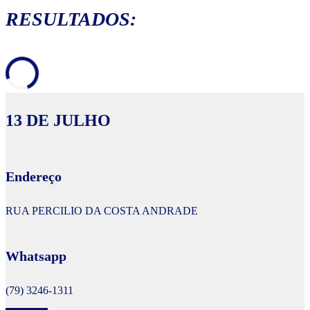
RESULTADOS:
13 DE JULHO
Endereço
RUA PERCILIO DA COSTA ANDRADE
Whatsapp
(79) 3246-1311