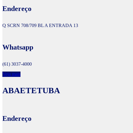
Endereço
Q SCRN 708/709 BL A ENTRADA 13
Whatsapp
(61) 3037-4000
Veja mais
ABAETETUBA
Endereço