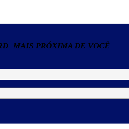
RD MAIS PRÓXIMA DE VOCÊ