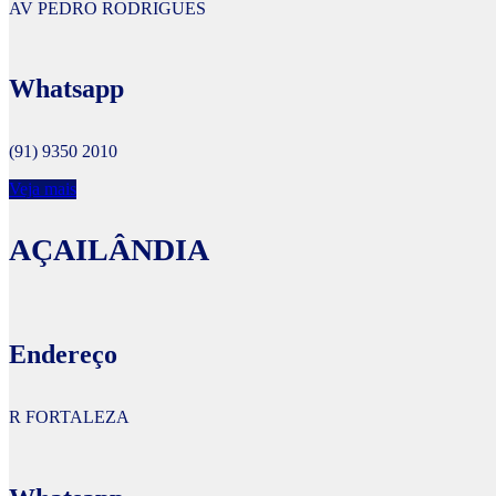
AV PEDRO RODRIGUES
Whatsapp
(91) 9350 2010
Veja mais
AÇAILÂNDIA
Endereço
R FORTALEZA