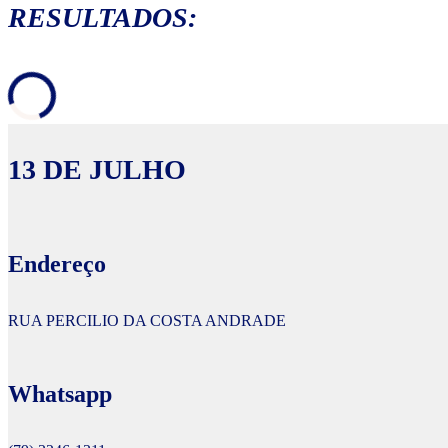
RESULTADOS:
13 DE JULHO
Endereço
RUA PERCILIO DA COSTA ANDRADE
Whatsapp