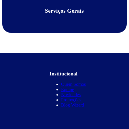
Serviços Gerais
Institucional
Quem Somos
Equipe
Novidades
Promoções
Blog Wizard