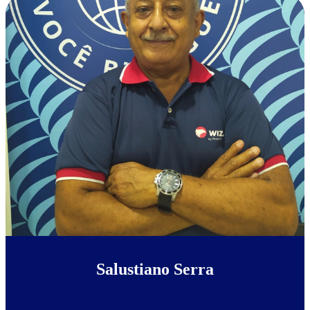
Salustiano Serra