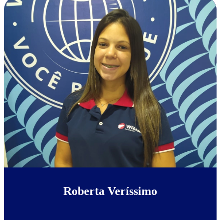
Roberta Veríssimo