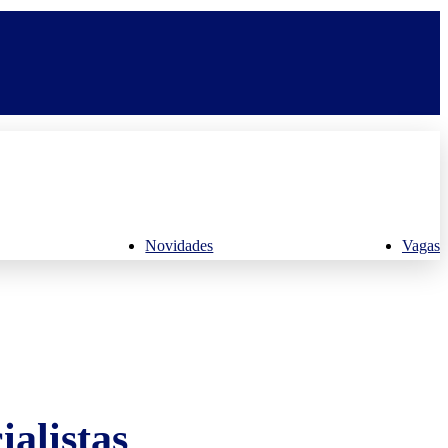
Novidades
Vagas
alistas