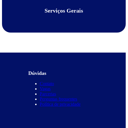
Serviços Gerais
Dúvidas
Contato
Vagas
Parcerias
Perguntas frequentes
Política de privacidade