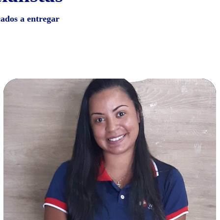
cados a entregar