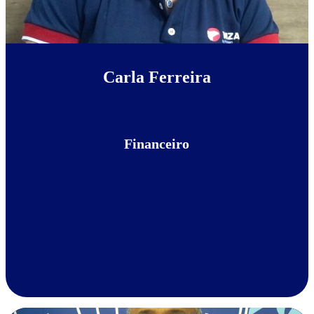
Carla Ferreira
Financeiro