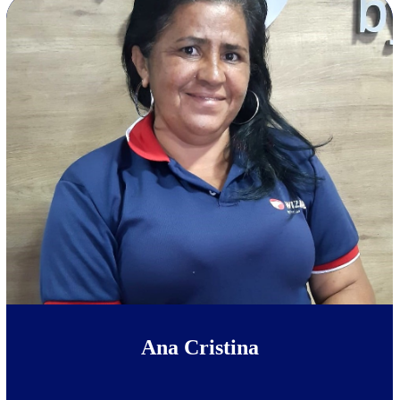
Ana Cristina