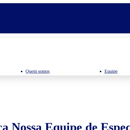
Quem somos
Equipe
a Nossa Equipe de Especi