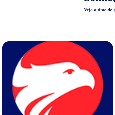
Veja o time de 