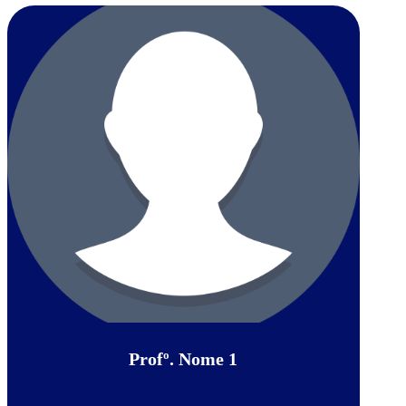
Profº. Nome 1