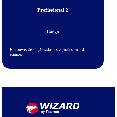
Profissional 2
Cargo
Em breve, descrição sobre este profissional da
equipe.