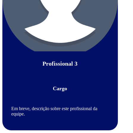
Profissional 3
Cargo
Em breve, descrição sobre este profissional da
equipe.