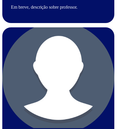
Em breve, descrição sobre professor.