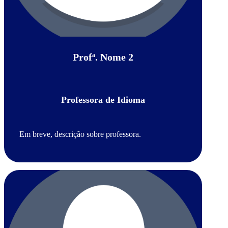
Profª. Nome 2
Professora de Idioma
Em breve, descrição sobre professora.