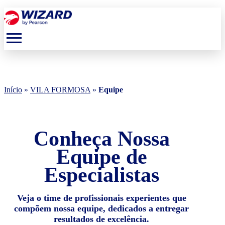
menu
Início
»
VILA FORMOSA
»
Equipe
Conheça Nossa
Equipe de
Especialistas
Veja o time de profissionais experientes que
compõem nossa equipe, dedicados a entregar
resultados de excelência.