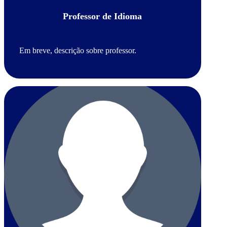
Professor de Idioma
Em breve, descrição sobre professor.