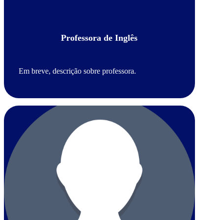
Professora de Inglês
Em breve, descrição sobre professora.