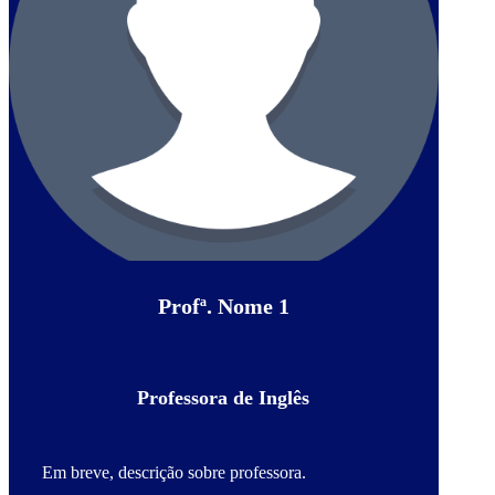
Profª. Nome 1
Professora de Inglês
Em breve, descrição sobre professora.