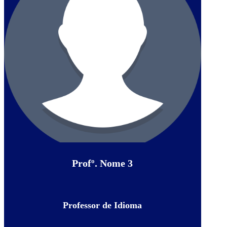
Profº. Nome 3
Professor de Idioma