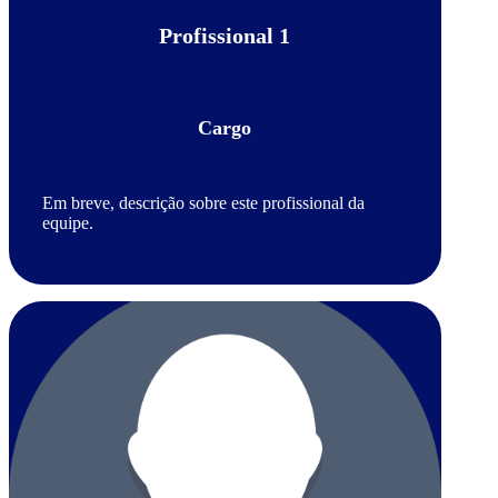
Profissional 1
Cargo
Em breve, descrição sobre este profissional da
equipe.