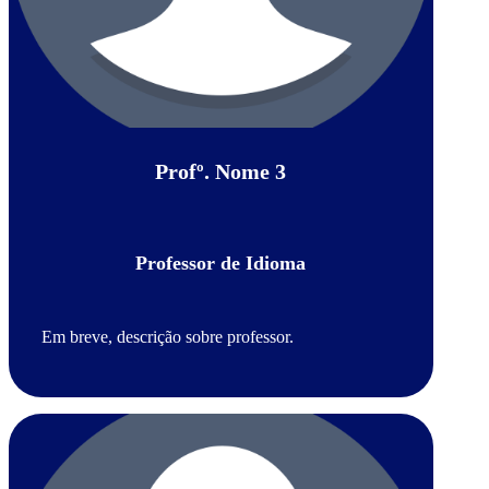
Profº. Nome 3
Professor de Idioma
Em breve, descrição sobre professor.